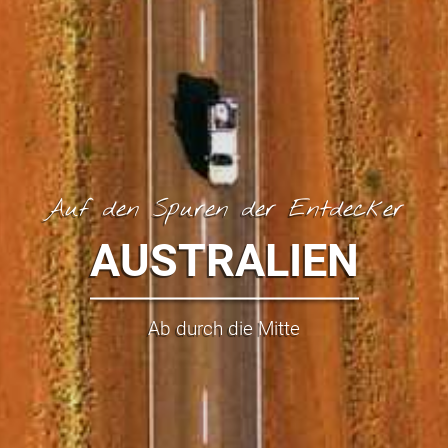
Auf den Spuren der Entdecker
AUSTRALIEN
Ab durch die Mitte