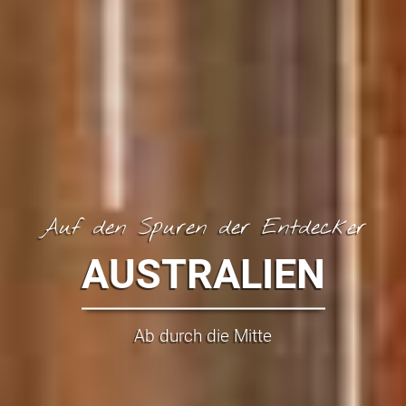
Auf den Spuren der Entdecker
AUSTRALIEN
Ab durch die Mitte