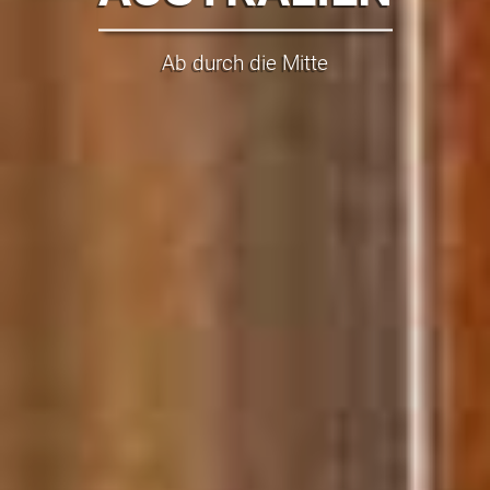
Ab durch die Mitte