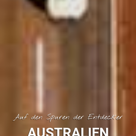
Auf den Spuren der Entdecker
AUSTRALIEN