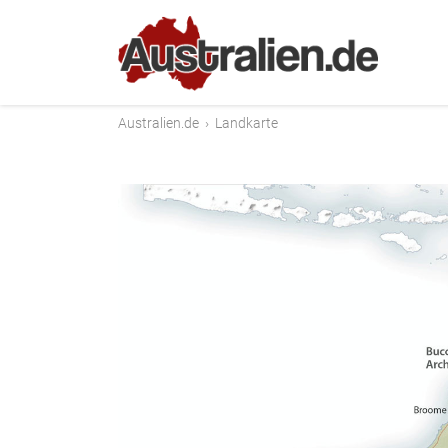
Australien.de
›
Landkarte