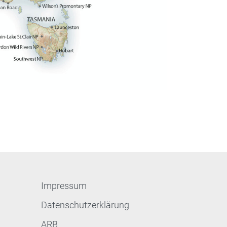
Impressum
Datenschutzerklärung
ARB