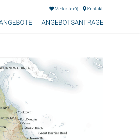
Merkliste
(
0
)
Kontakt
EANGEBOTE
ANGEBOTSANFRAGE