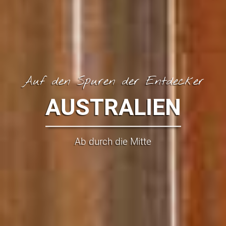
Auf den Spuren der Entdecker
AUSTRALIEN
Ab durch die Mitte