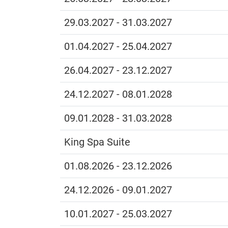
29.03.2027 - 31.03.2027
01.04.2027 - 25.04.2027
26.04.2027 - 23.12.2027
24.12.2027 - 08.01.2028
09.01.2028 - 31.03.2028
King Spa Suite
01.08.2026 - 23.12.2026
24.12.2026 - 09.01.2027
10.01.2027 - 25.03.2027