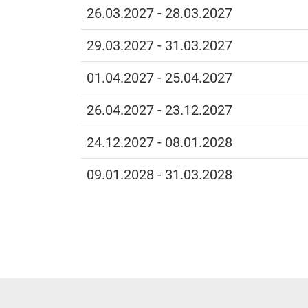
26.03.2027 - 28.03.2027
29.03.2027 - 31.03.2027
01.04.2027 - 25.04.2027
26.04.2027 - 23.12.2027
24.12.2027 - 08.01.2028
09.01.2028 - 31.03.2028