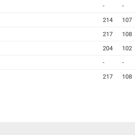
-
-
214
107
217
108
204
102
-
-
217
108