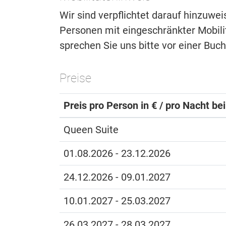
Wir sind verpflichtet darauf hinzuwe
Personen mit eingeschränkter Mobilitä
sprechen Sie uns bitte vor einer Buc
Preise
Preis pro Person in € / pro Nacht be
Queen Suite
01.08.2026 - 23.12.2026
24.12.2026 - 09.01.2027
10.01.2027 - 25.03.2027
26.03.2027 - 28.03.2027