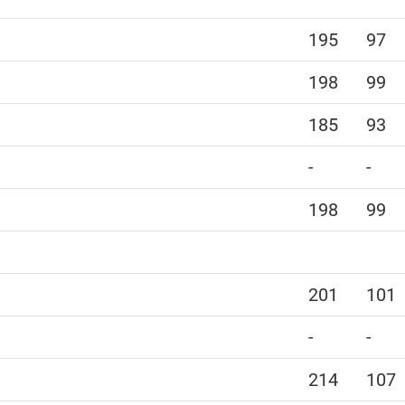
195
97
198
99
185
93
-
-
198
99
201
101
-
-
214
107