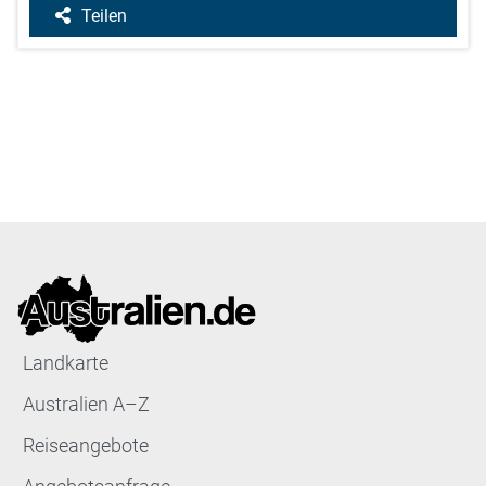
Teilen
Landkarte
Australien A–Z
Reiseangebote