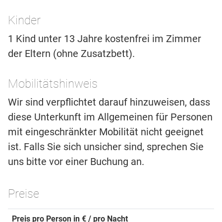
Kinder
1 Kind unter 13 Jahre kostenfrei im Zimmer
der Eltern (ohne Zusatzbett).
Mobilitätshinweis
Wir sind verpflichtet darauf hinzuweisen, dass
diese Unterkunft im Allgemeinen für Personen
mit eingeschränkter Mobilität nicht geeignet
ist. Falls Sie sich unsicher sind, sprechen Sie
uns bitte vor einer Buchung an.
Preise
Preis pro Person in € / pro Nacht