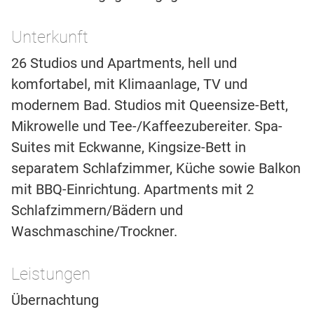
Unterkunft
26 Studios und Apartments, hell und
komfortabel, mit Klimaanlage, TV und
modernem Bad. Studios mit Queensize-Bett,
Mikrowelle und Tee-/Kaffeezubereiter. Spa-
Suites mit Eckwanne, Kingsize-Bett in
separatem Schlafzimmer, Küche sowie Balkon
mit BBQ-Einrichtung. Apartments mit 2
Schlafzimmern/Bädern und
Waschmaschine/Trockner.
Leistungen
Übernachtung