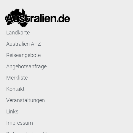
Landkarte
Australien A–Z
Reiseangebote
Angebotsanfrage
Merkliste
Kontakt
Veranstaltungen
Links
Impressum