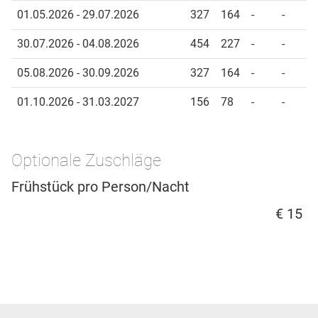
01.05.2026 - 29.07.2026
327
164
-
-
30.07.2026 - 04.08.2026
454
227
-
-
05.08.2026 - 30.09.2026
327
164
-
-
01.10.2026 - 31.03.2027
156
78
-
-
Optionale Zuschläge
Frühstück pro Person/Nacht
€ 15