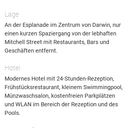
Lage
An der Esplanade im Zentrum von Darwin, nur
einen kurzen Spaziergang von der lebhaften
Mitchell Street mit Restaurants, Bars und
Geschäften entfernt.
Hotel
Modernes Hotel mit 24-Stunden-Rezeption,
Frühstücksrestaurant, kleinem Swimmingpool,
Münzwaschsalon, kostenfreien Parkplätzen
und WLAN im Bereich der Rezeption und des
Pools.