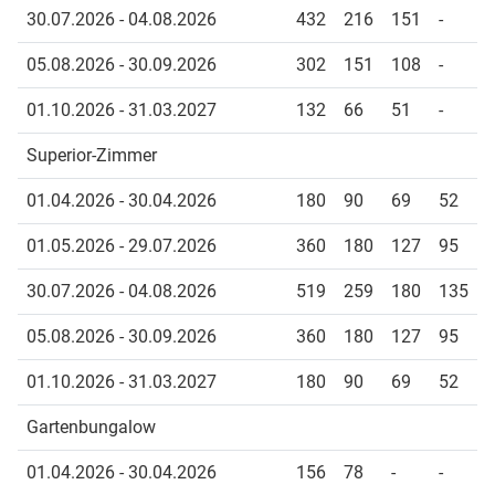
30.07.2026 - 04.08.2026
432
216
151
-
05.08.2026 - 30.09.2026
302
151
108
-
01.10.2026 - 31.03.2027
132
66
51
-
Superior-Zimmer
01.04.2026 - 30.04.2026
180
90
69
52
01.05.2026 - 29.07.2026
360
180
127
95
30.07.2026 - 04.08.2026
519
259
180
135
05.08.2026 - 30.09.2026
360
180
127
95
01.10.2026 - 31.03.2027
180
90
69
52
Gartenbungalow
01.04.2026 - 30.04.2026
156
78
-
-