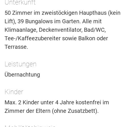
Unterkunft
50 Zimmer im zweistöckigen Haupthaus (kein
Lift), 39 Bungalows im Garten. Alle mit
Klimaanlage, Deckenventilator, Bad/WC,
Tee-/Kaffeezubereiter sowie Balkon oder
Terrasse.
Leistungen
Übernachtung
Kinder
Max. 2 Kinder unter 4 Jahre kostenfrei im
Zimmer der Eltern (ohne Zusatzbett).