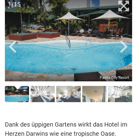
1/15
Palms City Resort
Dank des üppigen Gartens wirkt das Hotel im
Herzen Darwins wie eine tropische Oase.