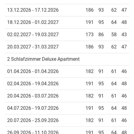
13.12.2026 - 17.12.2026
186
93
62
47
18.12.2026 - 01.02.2027
191
95
64
48
02.02.2027 - 19.03.2027
173
86
58
43
20.03.2027 - 31.03.2027
186
93
62
47
2 Schlafzimmer Deluxe Apartment
01.04.2026 - 01.04.2026
182
91
61
46
02.04.2026 - 19.04.2026
191
95
64
48
20.04.2026 - 03.07.2026
182
91
61
46
04.07.2026 - 19.07.2026
191
95
64
48
20.07.2026 - 25.09.2026
182
91
61
46
26.09.2026 - 11.10.2026
191
95
64
48