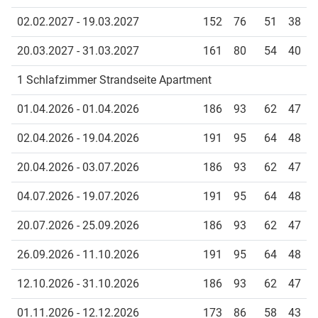
02.02.2027 - 19.03.2027
152
76
51
38
20.03.2027 - 31.03.2027
161
80
54
40
1 Schlafzimmer Strandseite Apartment
01.04.2026 - 01.04.2026
186
93
62
47
02.04.2026 - 19.04.2026
191
95
64
48
20.04.2026 - 03.07.2026
186
93
62
47
04.07.2026 - 19.07.2026
191
95
64
48
20.07.2026 - 25.09.2026
186
93
62
47
26.09.2026 - 11.10.2026
191
95
64
48
12.10.2026 - 31.10.2026
186
93
62
47
01.11.2026 - 12.12.2026
173
86
58
43