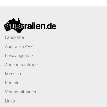
Landkarte
Australien A–Z
Reiseangebote
Angebotsanfrage
Merkliste
Kontakt
Veranstaltungen
Links