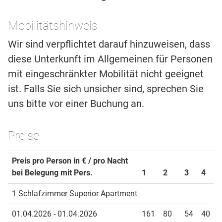
Mobilitätshinweis
Wir sind verpflichtet darauf hinzuweisen, dass
diese Unterkunft im Allgemeinen für Personen
mit eingeschränkter Mobilität nicht geeignet
ist. Falls Sie sich unsicher sind, sprechen Sie
uns bitte vor einer Buchung an.
Preise
Preis pro Person in € / pro Nacht
bei Belegung mit Pers.
1
2
3
4
1 Schlafzimmer Superior Apartment
01.04.2026 - 01.04.2026
161
80
54
40