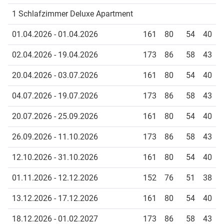
1 Schlafzimmer Deluxe Apartment
01.04.2026 - 01.04.2026
161
80
54
40
02.04.2026 - 19.04.2026
173
86
58
43
20.04.2026 - 03.07.2026
161
80
54
40
04.07.2026 - 19.07.2026
173
86
58
43
20.07.2026 - 25.09.2026
161
80
54
40
26.09.2026 - 11.10.2026
173
86
58
43
12.10.2026 - 31.10.2026
161
80
54
40
01.11.2026 - 12.12.2026
152
76
51
38
13.12.2026 - 17.12.2026
161
80
54
40
18.12.2026 - 01.02.2027
173
86
58
43