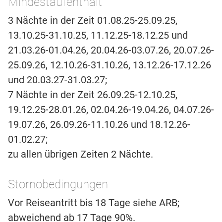
Mindestaufenthalt
3 Nächte in der Zeit 01.08.25-25.09.25,
13.10.25-31.10.25, 11.12.25-18.12.25 und
21.03.26-01.04.26, 20.04.26-03.07.26, 20.07.26-
25.09.26, 12.10.26-31.10.26, 13.12.26-17.12.26
und 20.03.27-31.03.27;
7 Nächte in der Zeit 26.09.25-12.10.25,
19.12.25-28.01.26, 02.04.26-19.04.26, 04.07.26-
19.07.26, 26.09.26-11.10.26 und 18.12.26-
01.02.27;
zu allen übrigen Zeiten 2 Nächte.
Stornobedingungen
Vor Reiseantritt bis 18 Tage siehe ARB;
abweichend ab 17 Tage 90%.