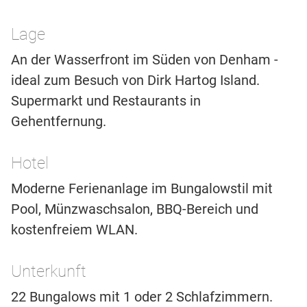
Lage
An der Wasserfront im Süden von Denham -
ideal zum Besuch von Dirk Hartog Island.
Supermarkt und Restaurants in
Gehentfernung.
Hotel
Moderne Ferienanlage im Bungalowstil mit
Pool, Münzwaschsalon, BBQ-Bereich und
kostenfreiem WLAN.
Unterkunft
22 Bungalows mit 1 oder 2 Schlafzimmern.