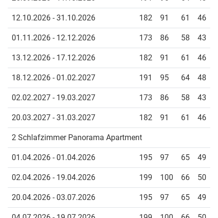
12.10.2026 - 31.10.2026
182
91
61
46
01.11.2026 - 12.12.2026
173
86
58
43
13.12.2026 - 17.12.2026
182
91
61
46
18.12.2026 - 01.02.2027
191
95
64
48
02.02.2027 - 19.03.2027
173
86
58
43
20.03.2027 - 31.03.2027
182
91
61
46
2 Schlafzimmer Panorama Apartment
01.04.2026 - 01.04.2026
195
97
65
49
02.04.2026 - 19.04.2026
199
100
66
50
20.04.2026 - 03.07.2026
195
97
65
49
04.07.2026 - 19.07.2026
199
100
66
50