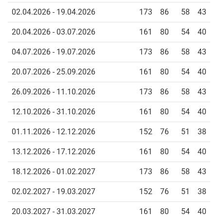
02.04.2026 - 19.04.2026
173
86
58
43
20.04.2026 - 03.07.2026
161
80
54
40
04.07.2026 - 19.07.2026
173
86
58
43
20.07.2026 - 25.09.2026
161
80
54
40
26.09.2026 - 11.10.2026
173
86
58
43
12.10.2026 - 31.10.2026
161
80
54
40
01.11.2026 - 12.12.2026
152
76
51
38
13.12.2026 - 17.12.2026
161
80
54
40
18.12.2026 - 01.02.2027
173
86
58
43
02.02.2027 - 19.03.2027
152
76
51
38
20.03.2027 - 31.03.2027
161
80
54
40