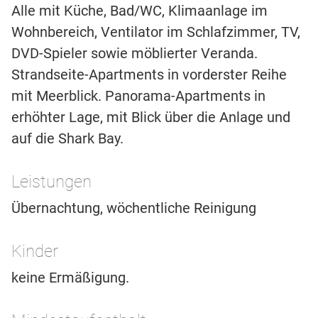
Alle mit Küche, Bad/WC, Klimaanlage im
Wohnbereich, Ventilator im Schlafzimmer, TV,
DVD-Spieler sowie möblierter Veranda.
Strandseite-Apartments in vorderster Reihe
mit Meerblick. Panorama-Apartments in
erhöhter Lage, mit Blick über die Anlage und
auf die Shark Bay.
Leistungen
Übernachtung, wöchentliche Reinigung
Kinder
keine Ermäßigung.