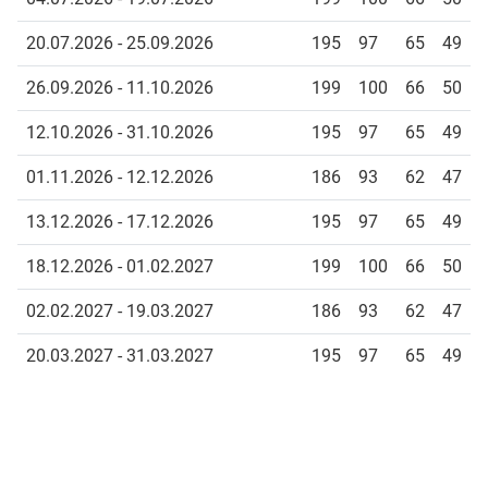
20.07.2026 - 25.09.2026
195
97
65
49
26.09.2026 - 11.10.2026
199
100
66
50
12.10.2026 - 31.10.2026
195
97
65
49
01.11.2026 - 12.12.2026
186
93
62
47
13.12.2026 - 17.12.2026
195
97
65
49
18.12.2026 - 01.02.2027
199
100
66
50
02.02.2027 - 19.03.2027
186
93
62
47
20.03.2027 - 31.03.2027
195
97
65
49