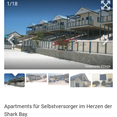
1/18
Oceanside Village
Apartments für Selbstversorger im Herzen der
Shark Bay.