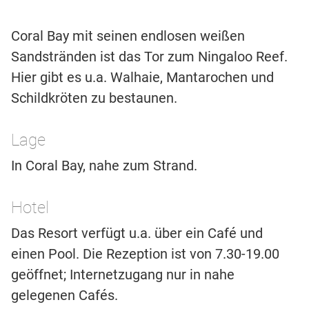
Coral Bay mit seinen endlosen weißen
Sandstränden ist das Tor zum Ningaloo Reef.
Hier gibt es u.a. Walhaie, Mantarochen und
Schildkröten zu bestaunen.
Lage
In Coral Bay, nahe zum Strand.
Hotel
Das Resort verfügt u.a. über ein Café und
einen Pool. Die Rezeption ist von 7.30-19.00
geöffnet; Internetzugang nur in nahe
gelegenen Cafés.