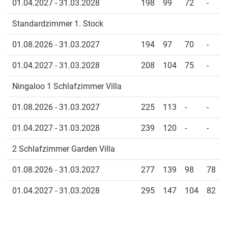
01.04.2027 - 31.03.2028
198
99
72
-
Standardzimmer 1. Stock
01.08.2026 - 31.03.2027
194
97
70
-
01.04.2027 - 31.03.2028
208
104
75
-
Ningaloo 1 Schlafzimmer Villa
01.08.2026 - 31.03.2027
225
113
-
-
01.04.2027 - 31.03.2028
239
120
-
-
2 Schlafzimmer Garden Villa
01.08.2026 - 31.03.2027
277
139
98
78
01.04.2027 - 31.03.2028
295
147
104
82