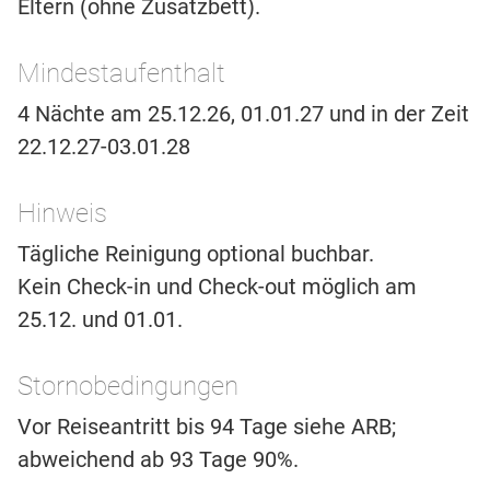
Eltern (ohne Zusatzbett).
Mindestaufenthalt
4 Nächte am 25.12.26, 01.01.27 und in der Zeit
22.12.27-03.01.28
Hinweis
Tägliche Reinigung optional buchbar.
Kein Check-in und Check-out möglich am
25.12. und 01.01.
Stornobedingungen
Vor Reiseantritt bis 94 Tage siehe ARB;
abweichend ab 93 Tage 90%.