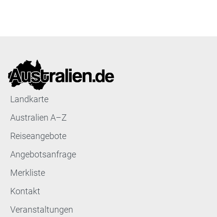
Landkarte
Australien A–Z
Reiseangebote
Angebotsanfrage
Merkliste
Kontakt
Veranstaltungen