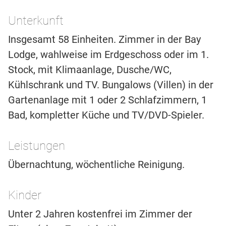
Unterkunft
Insgesamt 58 Einheiten. Zimmer in der Bay
Lodge, wahlweise im Erdgeschoss oder im 1.
Stock, mit Klimaanlage, Dusche/WC,
Kühlschrank und TV. Bungalows (Villen) in der
Gartenanlage mit 1 oder 2 Schlafzimmern, 1
Bad, kompletter Küche und TV/DVD-Spieler.
Leistungen
Übernachtung, wöchentliche Reinigung.
Kinder
Unter 2 Jahren kostenfrei im Zimmer der