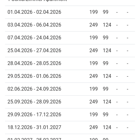
01.04.2026 - 02.04.2026
199
99
-
-
03.04.2026 - 06.04.2026
249
124
-
-
07.04.2026 - 24.04.2026
199
99
-
-
25.04.2026 - 27.04.2026
249
124
-
-
28.04.2026 - 28.05.2026
199
99
-
-
29.05.2026 - 01.06.2026
249
124
-
-
02.06.2026 - 24.09.2026
199
99
-
-
25.09.2026 - 28.09.2026
249
124
-
-
29.09.2026 - 17.12.2026
199
99
-
-
18.12.2026 - 31.01.2027
249
124
-
-