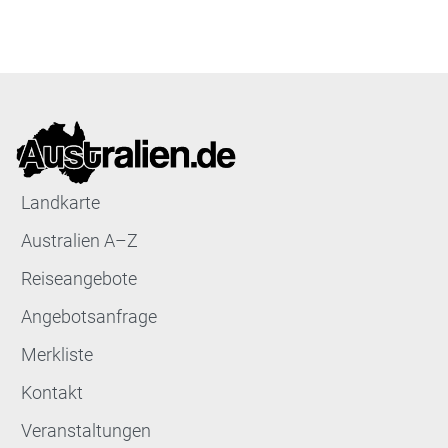
Landkarte
Australien A–Z
Reiseangebote
Angebotsanfrage
Merkliste
Kontakt
Veranstaltungen