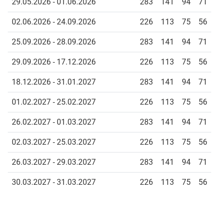
29.05.2026 - 01.06.2026
283
141
94
71
02.06.2026 - 24.09.2026
226
113
75
56
25.09.2026 - 28.09.2026
283
141
94
71
29.09.2026 - 17.12.2026
226
113
75
56
18.12.2026 - 31.01.2027
283
141
94
71
01.02.2027 - 25.02.2027
226
113
75
56
26.02.2027 - 01.03.2027
283
141
94
71
02.03.2027 - 25.03.2027
226
113
75
56
26.03.2027 - 29.03.2027
283
141
94
71
30.03.2027 - 31.03.2027
226
113
75
56