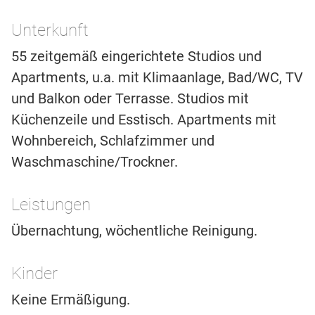
Unterkunft
55 zeitgemäß eingerichtete Studios und
Apartments, u.a. mit Klimaanlage, Bad/WC, TV
und Balkon oder Terrasse. Studios mit
Küchenzeile und Esstisch. Apartments mit
Wohnbereich, Schlafzimmer und
Waschmaschine/Trockner.
Leistungen
Übernachtung, wöchentliche Reinigung.
Kinder
Keine Ermäßigung.