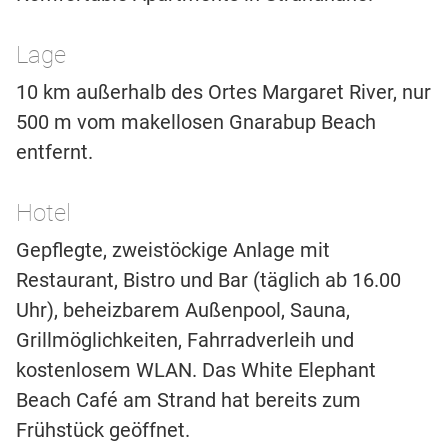
Lage
10 km außerhalb des Ortes Margaret River, nur
500 m vom makellosen Gnarabup Beach
entfernt.
Hotel
Gepflegte, zweistöckige Anlage mit
Restaurant, Bistro und Bar (täglich ab 16.00
Uhr), beheizbarem Außenpool, Sauna,
Grillmöglichkeiten, Fahrradverleih und
kostenlosem WLAN. Das White Elephant
Beach Café am Strand hat bereits zum
Frühstück geöffnet.