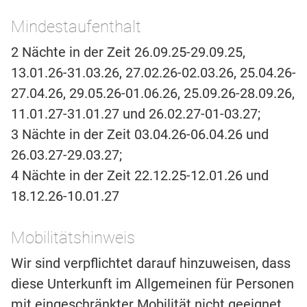
Mindestaufenthalt
2 Nächte in der Zeit 26.09.25-29.09.25,
13.01.26-31.03.26, 27.02.26-02.03.26, 25.04.26-
27.04.26, 29.05.26-01.06.26, 25.09.26-28.09.26,
11.01.27-31.01.27 und 26.02.27-01-03.27;
3 Nächte in der Zeit 03.04.26-06.04.26 und
26.03.27-29.03.27;
4 Nächte in der Zeit 22.12.25-12.01.26 und
18.12.26-10.01.27
Mobilitätshinweis
Wir sind verpflichtet darauf hinzuweisen, dass
diese Unterkunft im Allgemeinen für Personen
mit eingeschränkter Mobilität nicht geeignet