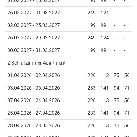
01.02.2027 - 25.02.2027
199
99
-
-
26.02.2027 - 01.03.2027
249
124
-
-
02.03.2027 - 25.03.2027
199
99
-
-
26.03.2027 - 29.03.2027
249
124
-
-
30.03.2027 - 31.03.2027
199
99
-
-
2 Schlafzimmer Apartment
01.04.2026 - 02.04.2026
226
113
75
56
03.04.2026 - 06.04.2026
283
141
94
71
07.04.2026 - 24.04.2026
226
113
75
56
25.04.2026 - 27.04.2026
283
141
94
71
28.04.2026 - 28.05.2026
226
113
75
56