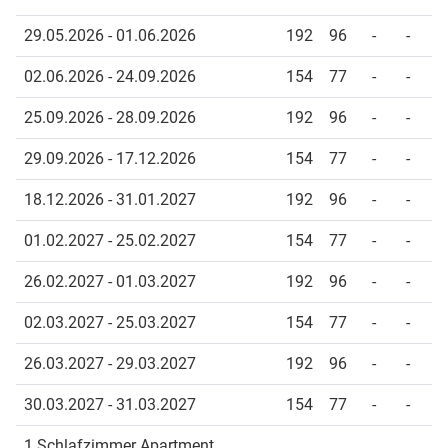
29.05.2026 - 01.06.2026
192
96
-
-
02.06.2026 - 24.09.2026
154
77
-
-
25.09.2026 - 28.09.2026
192
96
-
-
29.09.2026 - 17.12.2026
154
77
-
-
18.12.2026 - 31.01.2027
192
96
-
-
01.02.2027 - 25.02.2027
154
77
-
-
26.02.2027 - 01.03.2027
192
96
-
-
02.03.2027 - 25.03.2027
154
77
-
-
26.03.2027 - 29.03.2027
192
96
-
-
30.03.2027 - 31.03.2027
154
77
-
-
1 Schlafzimmer Apartment