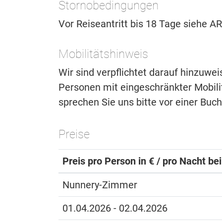
Stornobedingungen
Vor Reiseantritt bis 18 Tage siehe 
Mobilitätshinweis
Wir sind verpflichtet darauf hinzuwe
Personen mit eingeschränkter Mobilitä
sprechen Sie uns bitte vor einer Buc
Preise
Preis pro Person in € / pro Nacht be
Nunnery-Zimmer
01.04.2026 - 02.04.2026