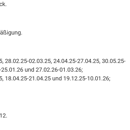
ck.
äßigung.
5, 28.02.25-02.03.25, 24.04.25-27.04.25, 30.05.25-
-25.01.26 und 27.02.26-01.03.26;
5, 18.04.25-21.04.25 und 19.12.25-10.01.26;
12.