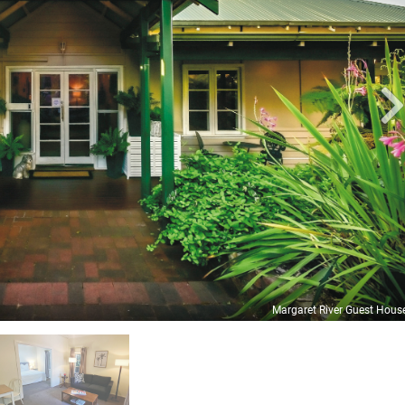
Margaret River Guest Hous