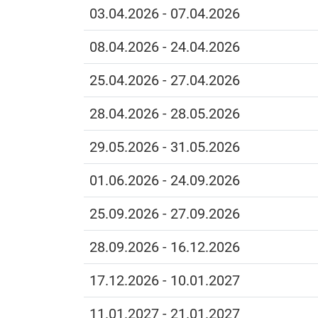
03.04.2026 - 07.04.2026
08.04.2026 - 24.04.2026
25.04.2026 - 27.04.2026
28.04.2026 - 28.05.2026
29.05.2026 - 31.05.2026
01.06.2026 - 24.09.2026
25.09.2026 - 27.09.2026
28.09.2026 - 16.12.2026
17.12.2026 - 10.01.2027
11.01.2027 - 21.01.2027