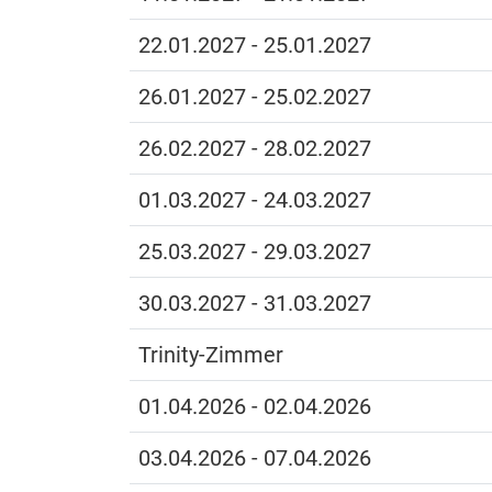
22.01.2027 - 25.01.2027
26.01.2027 - 25.02.2027
26.02.2027 - 28.02.2027
01.03.2027 - 24.03.2027
25.03.2027 - 29.03.2027
30.03.2027 - 31.03.2027
Trinity-Zimmer
01.04.2026 - 02.04.2026
03.04.2026 - 07.04.2026