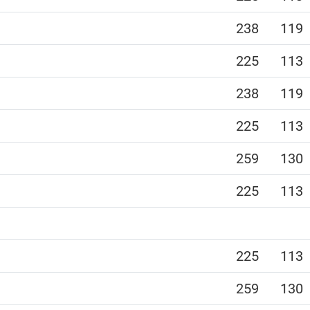
238
119
225
113
238
119
225
113
259
130
225
113
225
113
259
130