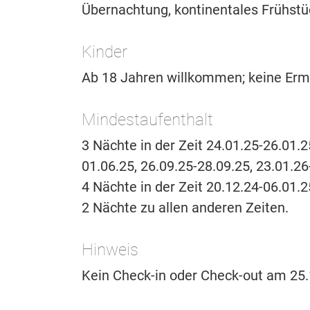
Übernachtung, kontinentales Frühstü
Kinder
Ab 18 Jahren willkommen; keine Erm
Mindestaufenthalt
3 Nächte in der Zeit 24.01.25-26.01.2
01.06.25, 26.09.25-28.09.25, 23.01.26
4 Nächte in der Zeit 20.12.24-06.01.2
2 Nächte zu allen anderen Zeiten.
Hinweis
Kein Check-in oder Check-out am 25.