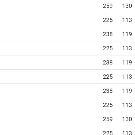
259
130
225
113
238
119
225
113
238
119
225
113
238
119
225
113
259
130
225
113