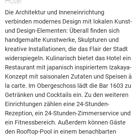
Hotel
Die Architektur und Inneneinrichtung
verbinden modernes Design mit lokalen Kunst-
und Design-Elementen: Überall finden sich
handgemalte Kunstwerke, Skulpturen und
kreative Installationen, die das Flair der Stadt
widerspiegeln. Kulinarisch bietet das Hotel ein
Restaurant mit japanisch inspiriertem Izakaya-
Konzept mit saisonalen Zutaten und Speisen à
la carte. Im Obergeschoss lädt die Bar 1603 zu
Getränken und Cocktails ein. Zu den weiteren
Einrichtungen zählen eine 24-Stunden-
Rezeption, ein 24-Stunden-Zimmerservice und
ein Fitnessbereich. Außerdem können Gäste
den Rooftop-Pool in einem benachbarten