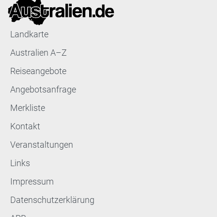
Landkarte
Australien A–Z
Reiseangebote
Angebotsanfrage
Merkliste
Kontakt
Veranstaltungen
Links
Impressum
Datenschutzerklärung