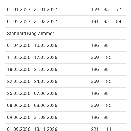
01.01.2027 - 31.01.2027
169
85
77
01.02.2027 - 31.03.2027
191
95
84
Standard King-Zimmer
01.04.2026 - 10.05.2026
196
98
-
11.05.2026 - 17.05.2026
369
185
-
18.05.2026 - 21.05.2026
196
98
-
22.05.2026 - 24.05.2026
369
185
-
25.05.2026 - 07.06.2026
196
98
-
08.06.2026 - 08.06.2026
369
185
-
09.06.2026 - 31.08.2026
196
98
-
01.09.2026 - 13.11.2026
221
111
-