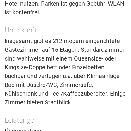
Hotel nutzen. Parken ist gegen Gebühr; WLAN
ist kostenfrei.
Unterkunft
Insgesamt gibt es 212 modern eingerichtete
Gästezimmer auf 16 Etagen. Standardzimmer
sind wahlweise mit einem Queensize- oder
Kingsize-Doppelbett oder Einzelbetten
buchbar und verfügen u.a. über Klimaanlage,
Bad mit Dusche/WC, Zimmersafe,
Kühlschrank und Tee-/Kaffeezubereiter. Einige
Zimmer bieten Stadtblick.
Leistungen