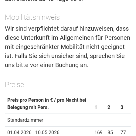
Mobilitätshinweis
Wir sind verpflichtet darauf hinzuweisen, dass
diese Unterkunft im Allgemeinen für Personen
mit eingeschränkter Mobilität nicht geeignet
ist. Falls Sie sich unsicher sind, sprechen Sie
uns bitte vor einer Buchung an.
Preise
Preis pro Person in € / pro Nacht bei
Belegung mit Pers.
1
2
3
Standardzimmer
01.04.2026 - 10.05.2026
169
85
77