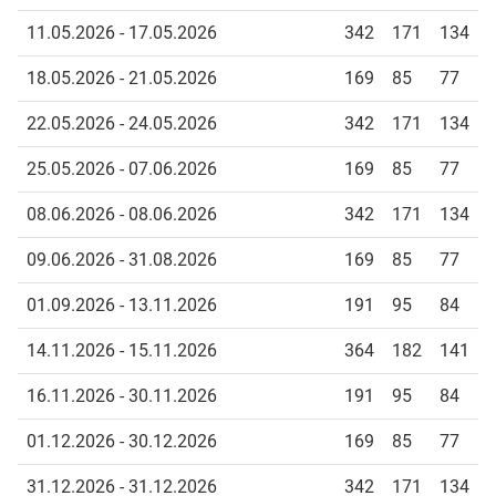
11.05.2026 - 17.05.2026
342
171
134
18.05.2026 - 21.05.2026
169
85
77
22.05.2026 - 24.05.2026
342
171
134
25.05.2026 - 07.06.2026
169
85
77
08.06.2026 - 08.06.2026
342
171
134
09.06.2026 - 31.08.2026
169
85
77
01.09.2026 - 13.11.2026
191
95
84
14.11.2026 - 15.11.2026
364
182
141
16.11.2026 - 30.11.2026
191
95
84
01.12.2026 - 30.12.2026
169
85
77
31.12.2026 - 31.12.2026
342
171
134