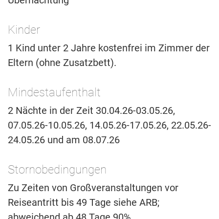
Übernachtung
Kinder
1 Kind unter 2 Jahre kostenfrei im Zimmer der
Eltern (ohne Zusatzbett).
Mindestaufenthalt
2 Nächte in der Zeit 30.04.26-03.05.26,
07.05.26-10.05.26, 14.05.26-17.05.26, 22.05.26-
24.05.26 und am 08.07.26
Stornobedingungen
Zu Zeiten von Großveranstaltungen vor
Reiseantritt bis 49 Tage siehe ARB;
abweichend ab 48 Tage 90%.