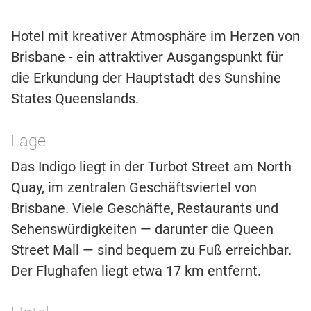
Hotel mit kreativer Atmosphäre im Herzen von
Brisbane - ein attraktiver Ausgangspunkt für
die Erkundung der Hauptstadt des Sunshine
States Queenslands.
Lage
Das Indigo liegt in der Turbot Street am North
Quay, im zentralen Geschäftsviertel von
Brisbane. Viele Geschäfte, Restaurants und
Sehenswürdigkeiten — darunter die Queen
Street Mall — sind bequem zu Fuß erreichbar.
Der Flughafen liegt etwa 17 km entfernt.