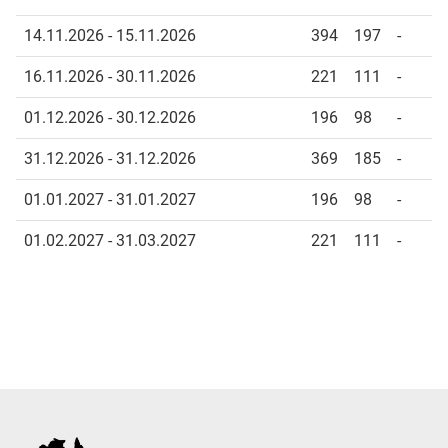
14.11.2026 - 15.11.2026
394
197
-
16.11.2026 - 30.11.2026
221
111
-
01.12.2026 - 30.12.2026
196
98
-
31.12.2026 - 31.12.2026
369
185
-
01.01.2027 - 31.01.2027
196
98
-
01.02.2027 - 31.03.2027
221
111
-