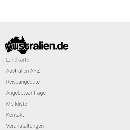
Landkarte
Australien A–Z
Reiseangebote
Angebotsanfrage
Merkliste
Kontakt
Veranstaltungen