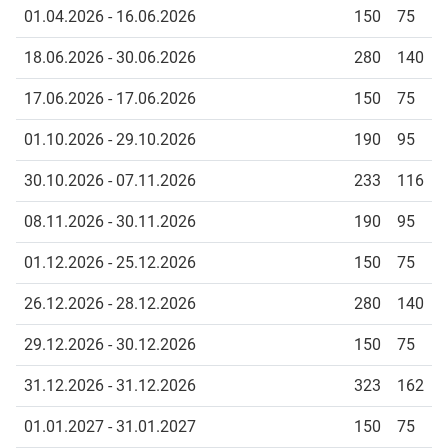
01.04.2026 - 16.06.2026
150
75
18.06.2026 - 30.06.2026
280
140
17.06.2026 - 17.06.2026
150
75
01.10.2026 - 29.10.2026
190
95
30.10.2026 - 07.11.2026
233
116
08.11.2026 - 30.11.2026
190
95
01.12.2026 - 25.12.2026
150
75
26.12.2026 - 28.12.2026
280
140
29.12.2026 - 30.12.2026
150
75
31.12.2026 - 31.12.2026
323
162
01.01.2027 - 31.01.2027
150
75