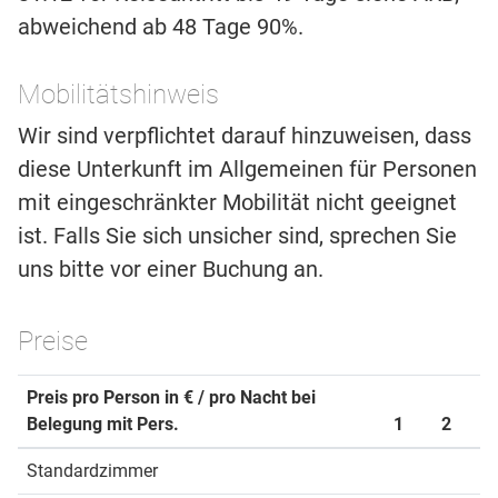
abweichend ab 48 Tage 90%.
Mobilitätshinweis
Wir sind verpflichtet darauf hinzuweisen, dass
diese Unterkunft im Allgemeinen für Personen
mit eingeschränkter Mobilität nicht geeignet
ist. Falls Sie sich unsicher sind, sprechen Sie
uns bitte vor einer Buchung an.
Preise
Preis pro Person in € / pro Nacht bei
Belegung mit Pers.
1
2
Standardzimmer