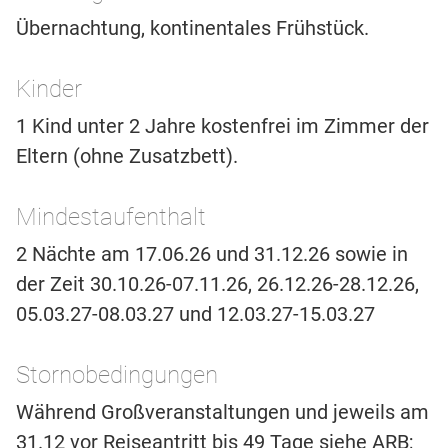
Übernachtung, kontinentales Frühstück.
Kinder
1 Kind unter 2 Jahre kostenfrei im Zimmer der
Eltern (ohne Zusatzbett).
Mindestaufenthalt
2 Nächte am 17.06.26 und 31.12.26 sowie in
der Zeit 30.10.26-07.11.26, 26.12.26-28.12.26,
05.03.27-08.03.27 und 12.03.27-15.03.27
Stornobedingungen
Während Großveranstaltungen und jeweils am
31.12 vor Reiseantritt bis 49 Tage siehe ARB;