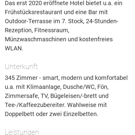
Das erst 2020 eröffnete Hotel bietet u.a. ein
Frühstücksrestaurant und eine Bar mit
Outdoor-Terrasse im 7. Stock, 24-Stunden-
Rezeption, Fitnessraum,
Münzwaschmaschinen und kostenfreies
WLAN.
Unterkunft
345 Zimmer - smart, modern und komfortabel
u.a. mit Klimaanlage, Dusche/WC, Fön,
Zimmersafe, TV, Bügeleisen/-brett und
Tee-/Kaffeezubereiter. Wahlweise mit
Doppelbett oder zwei Einzelbetten.
Leistungen