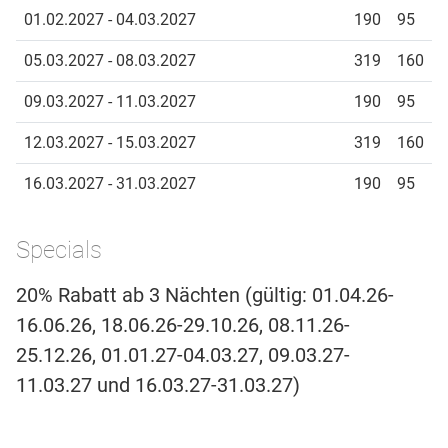
01.02.2027 - 04.03.2027
190
95
05.03.2027 - 08.03.2027
319
160
09.03.2027 - 11.03.2027
190
95
12.03.2027 - 15.03.2027
319
160
16.03.2027 - 31.03.2027
190
95
Specials
20% Rabatt ab 3 Nächten (gültig: 01.04.26-
16.06.26, 18.06.26-29.10.26, 08.11.26-
25.12.26, 01.01.27-04.03.27, 09.03.27-
11.03.27 und 16.03.27-31.03.27)