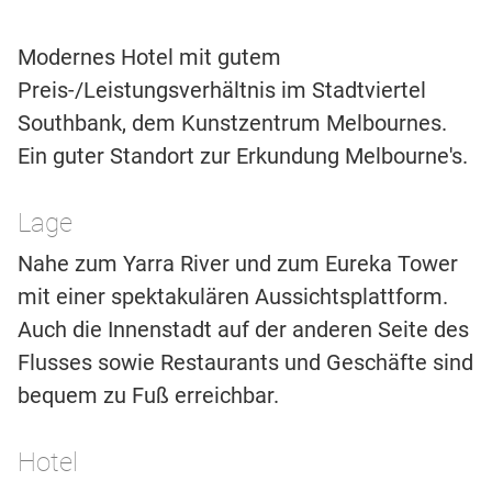
Modernes Hotel mit gutem
Preis-/Leistungsverhältnis im Stadtviertel
Southbank, dem Kunstzentrum Melbournes.
Ein guter Standort zur Erkundung Melbourne's.
Lage
Nahe zum Yarra River und zum Eureka Tower
mit einer spektakulären Aussichtsplattform.
Auch die Innenstadt auf der anderen Seite des
Flusses sowie Restaurants und Geschäfte sind
bequem zu Fuß erreichbar.
Hotel