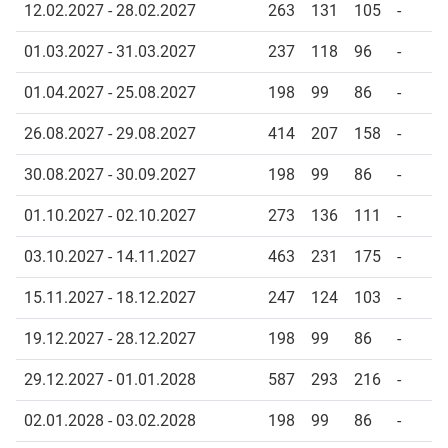
12.02.2027 - 28.02.2027
263
131
105
-
01.03.2027 - 31.03.2027
237
118
96
-
01.04.2027 - 25.08.2027
198
99
86
-
26.08.2027 - 29.08.2027
414
207
158
-
30.08.2027 - 30.09.2027
198
99
86
-
01.10.2027 - 02.10.2027
273
136
111
-
03.10.2027 - 14.11.2027
463
231
175
-
15.11.2027 - 18.12.2027
247
124
103
-
19.12.2027 - 28.12.2027
198
99
86
-
29.12.2027 - 01.01.2028
587
293
216
-
02.01.2028 - 03.02.2028
198
99
86
-