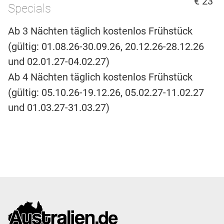
€ 23
Specials
Ab 3 Nächten täglich kostenlos Frühstück
(gültig: 01.08.26-30.09.26, 20.12.26-28.12.26
und 02.01.27-04.02.27)
Ab 4 Nächten täglich kostenlos Frühstück
(gültig: 05.10.26-19.12.26, 05.02.27-11.02.27
und 01.03.27-31.03.27)