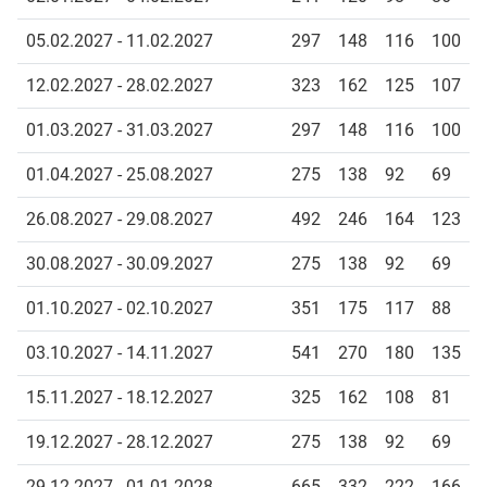
05.02.2027 - 11.02.2027
297
148
116
100
12.02.2027 - 28.02.2027
323
162
125
107
01.03.2027 - 31.03.2027
297
148
116
100
01.04.2027 - 25.08.2027
275
138
92
69
26.08.2027 - 29.08.2027
492
246
164
123
30.08.2027 - 30.09.2027
275
138
92
69
01.10.2027 - 02.10.2027
351
175
117
88
03.10.2027 - 14.11.2027
541
270
180
135
15.11.2027 - 18.12.2027
325
162
108
81
19.12.2027 - 28.12.2027
275
138
92
69
29.12.2027 - 01.01.2028
665
332
222
166