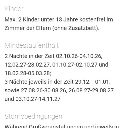
Kinder
Max. 2 Kinder unter 13 Jahre kostenfrei im
Zimmer der Eltern (ohne Zusatzbett).
Mindestaufenthalt
2 Nächte in der Zeit 02.10.26-04.10.26,
12.02.27-28.02.27, 01.10.27-02.10.27 und
18.02.28-05.03.28;
3 Nächte jeweils in der Zeit 29.12. - 01.01.
sowie 27.08.26-30.08.26, 26.08.27-29.08.27
und 03.10.27-14.11.27
Stornobedingungen
Während Großveranstaltungen und jeweils in