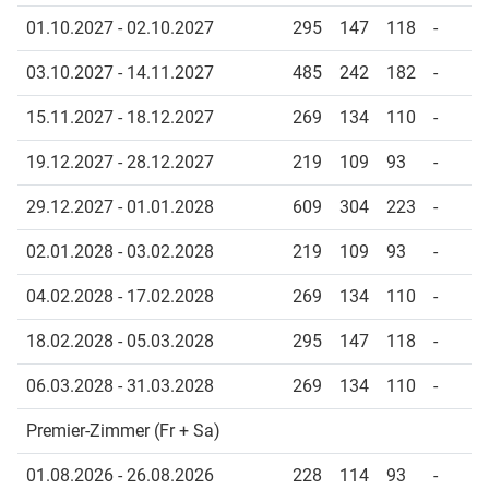
01.10.2027 - 02.10.2027
295
147
118
-
03.10.2027 - 14.11.2027
485
242
182
-
15.11.2027 - 18.12.2027
269
134
110
-
19.12.2027 - 28.12.2027
219
109
93
-
29.12.2027 - 01.01.2028
609
304
223
-
02.01.2028 - 03.02.2028
219
109
93
-
04.02.2028 - 17.02.2028
269
134
110
-
18.02.2028 - 05.03.2028
295
147
118
-
06.03.2028 - 31.03.2028
269
134
110
-
Premier-Zimmer (Fr + Sa)
01.08.2026 - 26.08.2026
228
114
93
-