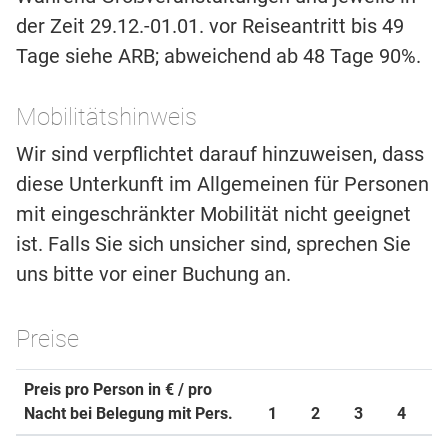
der Zeit 29.12.-01.01. vor Reiseantritt bis 49
Tage siehe ARB; abweichend ab 48 Tage 90%.
Mobilitätshinweis
Wir sind verpflichtet darauf hinzuweisen, dass
diese Unterkunft im Allgemeinen für Personen
mit eingeschränkter Mobilität nicht geeignet
ist. Falls Sie sich unsicher sind, sprechen Sie
uns bitte vor einer Buchung an.
Preise
Preis pro Person in € / pro
Nacht bei Belegung mit Pers.
1
2
3
4