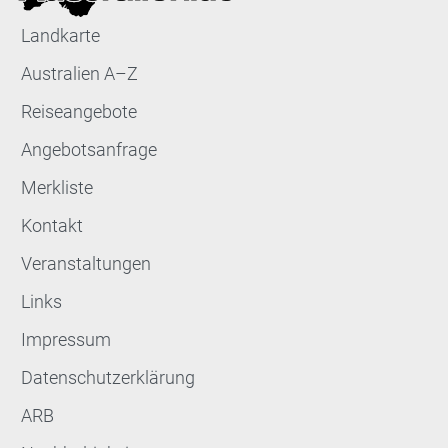
Landkarte
Australien A–Z
Reiseangebote
Angebotsanfrage
Merkliste
Kontakt
Veranstaltungen
Links
Impressum
Datenschutzerklärung
ARB