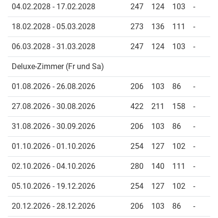
04.02.2028 - 17.02.2028
247
124
103
-
18.02.2028 - 05.03.2028
273
136
111
-
06.03.2028 - 31.03.2028
247
124
103
-
Deluxe-Zimmer (Fr und Sa)
01.08.2026 - 26.08.2026
206
103
86
-
27.08.2026 - 30.08.2026
422
211
158
-
31.08.2026 - 30.09.2026
206
103
86
-
01.10.2026 - 01.10.2026
254
127
102
-
02.10.2026 - 04.10.2026
280
140
111
-
05.10.2026 - 19.12.2026
254
127
102
-
20.12.2026 - 28.12.2026
206
103
86
-