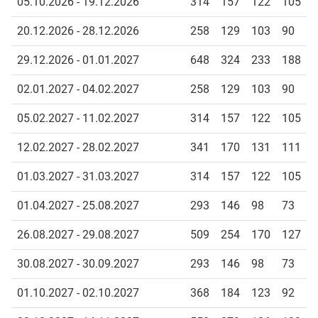
05.10.2026 - 19.12.2026
314
157
122
105
20.12.2026 - 28.12.2026
258
129
103
90
29.12.2026 - 01.01.2027
648
324
233
188
02.01.2027 - 04.02.2027
258
129
103
90
05.02.2027 - 11.02.2027
314
157
122
105
12.02.2027 - 28.02.2027
341
170
131
111
01.03.2027 - 31.03.2027
314
157
122
105
01.04.2027 - 25.08.2027
293
146
98
73
26.08.2027 - 29.08.2027
509
254
170
127
30.08.2027 - 30.09.2027
293
146
98
73
01.10.2027 - 02.10.2027
368
184
123
92