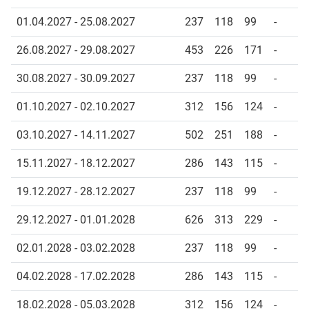
01.04.2027 - 25.08.2027
237
118
99
-
26.08.2027 - 29.08.2027
453
226
171
-
30.08.2027 - 30.09.2027
237
118
99
-
01.10.2027 - 02.10.2027
312
156
124
-
03.10.2027 - 14.11.2027
502
251
188
-
15.11.2027 - 18.12.2027
286
143
115
-
19.12.2027 - 28.12.2027
237
118
99
-
29.12.2027 - 01.01.2028
626
313
229
-
02.01.2028 - 03.02.2028
237
118
99
-
04.02.2028 - 17.02.2028
286
143
115
-
18.02.2028 - 05.03.2028
312
156
124
-