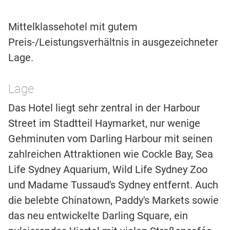
Mittelklassehotel mit gutem
Preis-/Leistungsverhältnis in ausgezeichneter
Lage.
Lage
Das Hotel liegt sehr zentral in der Harbour
Street im Stadtteil Haymarket, nur wenige
Gehminuten vom Darling Harbour mit seinen
zahlreichen Attraktionen wie Cockle Bay, Sea
Life Sydney Aquarium, Wild Life Sydney Zoo
und Madame Tussaud's Sydney entfernt. Auch
die belebte Chinatown, Paddy's Markets sowie
das neu entwickelte Darling Square, ein