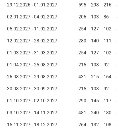
29.12.2026 - 01.01.2027
595
298
216
-
02.01.2027 - 04.02.2027
206
103
86
-
05.02.2027 - 11.02.2027
254
127
102
-
12.02.2027 - 28.02.2027
280
140
111
-
01.03.2027 - 31.03.2027
254
127
102
-
01.04.2027 - 25.08.2027
215
108
92
-
26.08.2027 - 29.08.2027
431
215
164
-
30.08.2027 - 30.09.2027
215
108
92
-
01.10.2027 - 02.10.2027
290
145
117
-
03.10.2027 - 14.11.2027
481
240
180
-
15.11.2027 - 18.12.2027
264
132
108
-