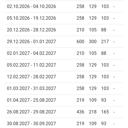
02.10.2026 - 04.10.2026
258
129
103
-
05.10.2026 - 19.12.2026
258
129
103
-
20.12.2026 - 28.12.2026
210
105
88
-
29.12.2026 - 01.01.2027
600
300
217
-
02.01.2027 - 04.02.2027
210
105
88
-
05.02.2027 - 11.02.2027
258
129
103
-
12.02.2027 - 28.02.2027
258
129
103
-
01.03.2027 - 31.03.2027
258
129
103
-
01.04.2027 - 25.08.2027
219
109
93
-
26.08.2027 - 29.08.2027
436
218
165
-
30.08.2027 - 30.09.2027
219
109
93
-