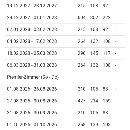
19.12.2027 - 28.12.2027
215
108
92
-
29.12.2027 - 01.01.2028
604
302
222
-
02.01.2028 - 03.02.2028
215
108
92
-
04.02.2028 - 17.02.2028
264
132
108
-
18.02.2028 - 05.03.2028
290
145
117
-
06.03.2028 - 31.03.2028
264
132
108
-
Premier-Zimmer (So - Do)
01.08.2026 - 26.08.2026
210
105
88
-
27.08.2026 - 30.08.2026
427
214
159
-
31.08.2026 - 30.09.2026
210
105
88
-
01.10.2026 - 01.10.2026
258
129
103
-