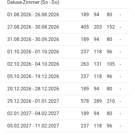
Deluxe-Zimmer (So - Do)
01.08.2026 - 26.08.2026
189
94
80
-
27.08.2026 - 30.08.2026
405
203
152
-
31.08.2026 - 30.09.2026
189
94
80
-
01.10.2026 - 01.10.2026
237
118
96
-
02.10.2026 - 04.10.2026
263
131
105
-
05.10.2026 - 19.12.2026
237
118
96
-
20.12.2026 - 28.12.2026
189
94
80
-
29.12.2026 - 01.01.2027
578
289
210
-
02.01.2027 - 04.02.2027
189
94
80
-
05.02.2027 - 11.02.2027
237
118
96
-