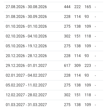
27.08.2026 - 30.08.2026
444
222
165
-
31.08.2026 - 30.09.2026
228
114
93
-
01.10.2026 - 01.10.2026
275
138
109
-
02.10.2026 - 04.10.2026
302
151
118
-
05.10.2026 - 19.12.2026
275
138
109
-
20.12.2026 - 28.12.2026
228
114
93
-
29.12.2026 - 01.01.2027
617
309
223
-
02.01.2027 - 04.02.2027
228
114
93
-
05.02.2027 - 11.02.2027
275
138
109
-
12.02.2027 - 28.02.2027
302
151
118
-
01.03.2027 - 31.03.2027
275
138
109
-