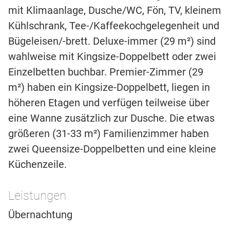
mit Klimaanlage, Dusche/WC, Fön, TV, kleinem
Kühlschrank, Tee-/Kaffeekochgelegenheit und
Bügeleisen/-brett. Deluxe-immer (29 m²) sind
wahlweise mit Kingsize-Doppelbett oder zwei
Einzelbetten buchbar. Premier-Zimmer (29
m²) haben ein Kingsize-Doppelbett, liegen in
höheren Etagen und verfügen teilweise über
eine Wanne zusätzlich zur Dusche. Die etwas
größeren (31-33 m²) Familienzimmer haben
zwei Queensize-Doppelbetten und eine kleine
Küchenzeile.
Leistungen
Übernachtung