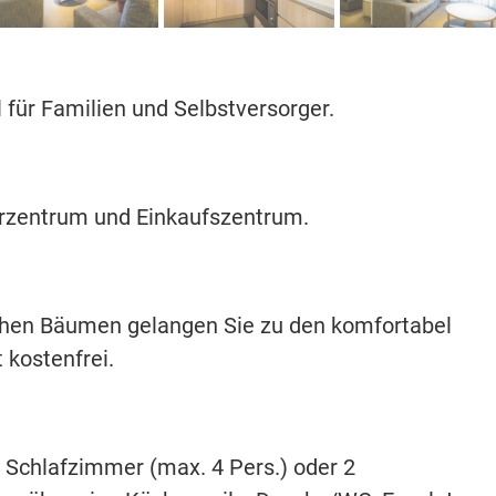
für Familien und Selbstversorger.
erzentrum und Einkaufszentrum.
chen Bäumen gelangen Sie zu den komfortabel
 kostenfrei.
 Schlafzimmer (max. 4 Pers.) oder 2