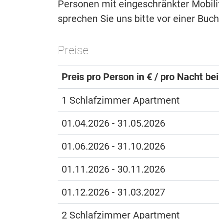
Personen mit eingeschränkter Mobilitä
sprechen Sie uns bitte vor einer Buc
Preise
Preis pro Person in € / pro Nacht be
1 Schlafzimmer Apartment
01.04.2026 - 31.05.2026
01.06.2026 - 31.10.2026
01.11.2026 - 30.11.2026
01.12.2026 - 31.03.2027
2 Schlafzimmer Apartment