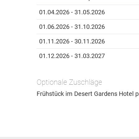
01.04.2026 - 31.05.2026
01.06.2026 - 31.10.2026
01.11.2026 - 30.11.2026
01.12.2026 - 31.03.2027
Optionale Zuschläge
Frühstück im Desert Gardens Hotel 