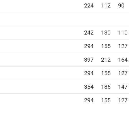
224
112
90
242
130
110
294
155
127
397
212
164
294
155
127
354
186
147
294
155
127