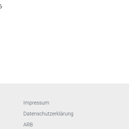
6
Impressum
Datenschutzerklärung
ARB