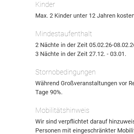
Kinder
Max. 2 Kinder unter 12 Jahren kosten
Mindestaufenthalt
2 Nächte in der Zeit 05.02.26-08.02.2
3 Nächte in der Zeit 27.12. - 03.01.
Stornobedingungen
Während Großveranstaltungen vor Rei
Tage 90%.
Mobilitätshinweis
Wir sind verpflichtet darauf hinzuwe
Personen mit eingeschränkter Mobilitä