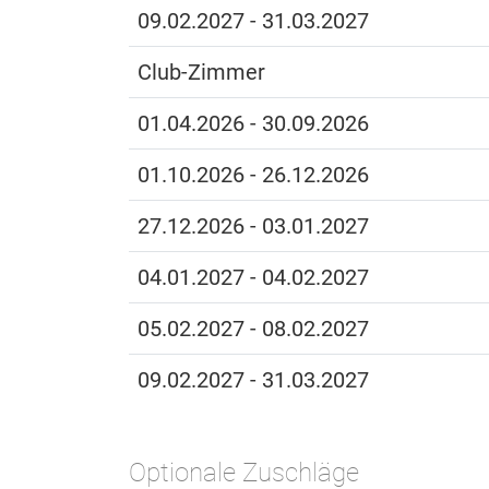
09.02.2027 - 31.03.2027
Club-Zimmer
01.04.2026 - 30.09.2026
01.10.2026 - 26.12.2026
27.12.2026 - 03.01.2027
04.01.2027 - 04.02.2027
05.02.2027 - 08.02.2027
09.02.2027 - 31.03.2027
Optionale Zuschläge