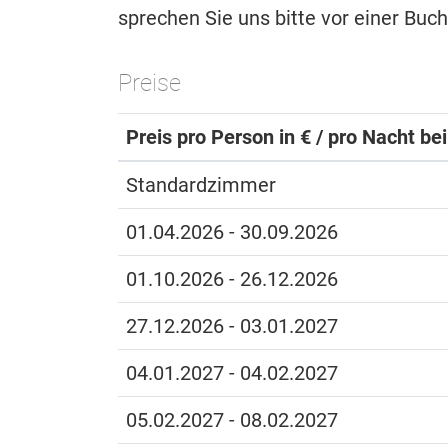
sprechen Sie uns bitte vor einer Buc
Preise
Preis pro Person in € / pro Nacht be
Standardzimmer
01.04.2026 - 30.09.2026
01.10.2026 - 26.12.2026
27.12.2026 - 03.01.2027
04.01.2027 - 04.02.2027
05.02.2027 - 08.02.2027