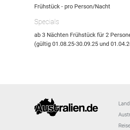
Frühstück - pro Person/Nacht
Specials
ab 3 Nächten Frühstück für 2 Person
(gültig 01.08.25-30.09.25 und 01.04.2
Land
Aust
Reis