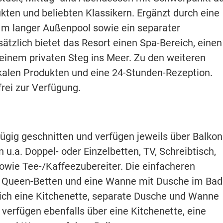
kten und beliebten Klassikern. Ergänzt durch eine
5 m langer Außenpool sowie ein separater
ätzlich bietet das Resort einen Spa-Bereich, einen
 einem privaten Steg ins Meer. Zu den weiteren
okalen Produkten und eine 24-Stunden-Rezeption.
rei zur Verfügung.
ügig geschnitten und verfügen jeweils über Balkon
u.a. Doppel- oder Einzelbetten, TV, Schreibtisch,
owie Tee-/Kaffeezubereiter. Die einfacheren
 Queen-Betten und eine Wanne mit Dusche im Bad
ch eine Kitchenette, separate Dusche und Wanne
 verfügen ebenfalls über eine Kitchenette, eine