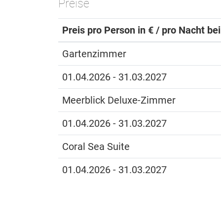
Preise
Preis pro Person in € / pro Nacht be
Gartenzimmer
01.04.2026 - 31.03.2027
Meerblick Deluxe-Zimmer
01.04.2026 - 31.03.2027
Coral Sea Suite
01.04.2026 - 31.03.2027