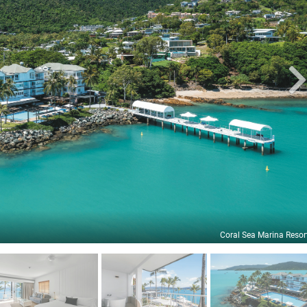
Coral Sea Marina Resor