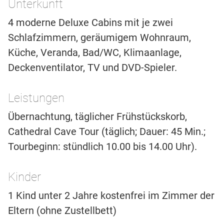
Unterkunft
4 moderne Deluxe Cabins mit je zwei
Schlafzimmern, geräumigem Wohnraum,
Küche, Veranda, Bad/WC, Klimaanlage,
Deckenventilator, TV und DVD-Spieler.
Leistungen
Übernachtung, täglicher Frühstückskorb,
Cathedral Cave Tour (täglich; Dauer: 45 Min.;
Tourbeginn: stündlich 10.00 bis 14.00 Uhr).
Kinder
1 Kind unter 2 Jahre kostenfrei im Zimmer der
Eltern (ohne Zustellbett)