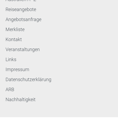
Reiseangebote
Angebotsanfrage
Merkliste
Kontakt
Veranstaltungen
Links
Impressum
Datenschutzerklärung
ARB
Nachhaltigkeit