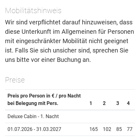
Mobilitätshinweis
Wir sind verpflichtet darauf hinzuweisen, dass
diese Unterkunft im Allgemeinen für Personen
mit eingeschränkter Mobilität nicht geeignet
ist. Falls Sie sich unsicher sind, sprechen Sie
uns bitte vor einer Buchung an.
Preise
Preis pro Person in € / pro Nacht
bei Belegung mit Pers.
1
2
3
4
Deluxe Cabin - 1. Nacht
01.07.2026 - 31.03.2027
165
102
85
77