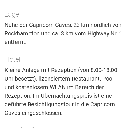
Lage
Nahe der Capricorn Caves, 23 km nördlich von
Rockhampton und ca. 3 km vom Highway Nr. 1
entfernt.
Hotel
Kleine Anlage mit Rezeption (von 8.00-18.00
Uhr besetzt), lizensiertem Restaurant, Pool
und kostenlosem WLAN im Bereich der
Rezeption. Im Übernachtungspreis ist eine
geführte Besichtigungstour in die Capricorn
Caves eingeschlossen.