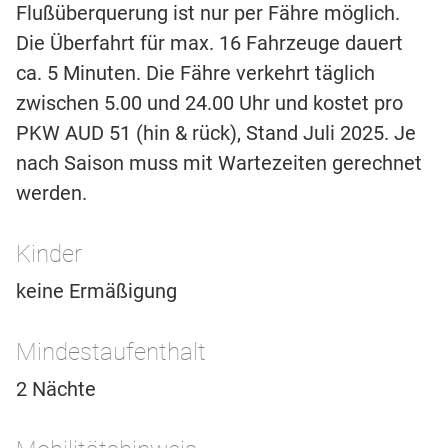
Flußüberquerung ist nur per Fähre möglich.
Die Überfahrt für max. 16 Fahrzeuge dauert
ca. 5 Minuten. Die Fähre verkehrt täglich
zwischen 5.00 und 24.00 Uhr und kostet pro
PKW AUD 51 (hin & rück), Stand Juli 2025. Je
nach Saison muss mit Wartezeiten gerechnet
werden.
Kinder
keine Ermäßigung
Mindestaufenthalt
2 Nächte