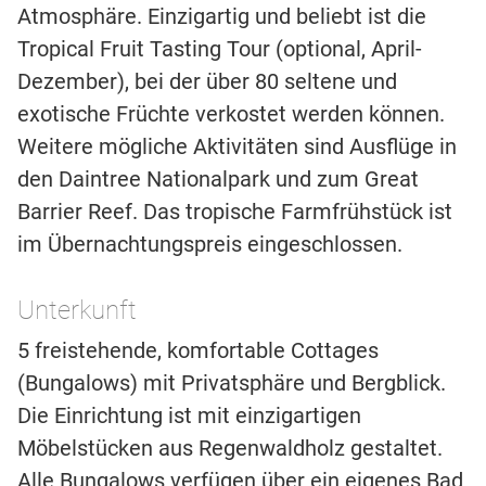
Atmosphäre. Einzigartig und beliebt ist die
Tropical Fruit Tasting Tour (optional, April-
Dezember), bei der über 80 seltene und
exotische Früchte verkostet werden können.
Weitere mögliche Aktivitäten sind Ausflüge in
den Daintree Nationalpark und zum Great
Barrier Reef. Das tropische Farmfrühstück ist
im Übernachtungspreis eingeschlossen.
Unterkunft
5 freistehende, komfortable Cottages
(Bungalows) mit Privatsphäre und Bergblick.
Die Einrichtung ist mit einzigartigen
Möbelstücken aus Regenwaldholz gestaltet.
Alle Bungalows verfügen über ein eigenes Bad