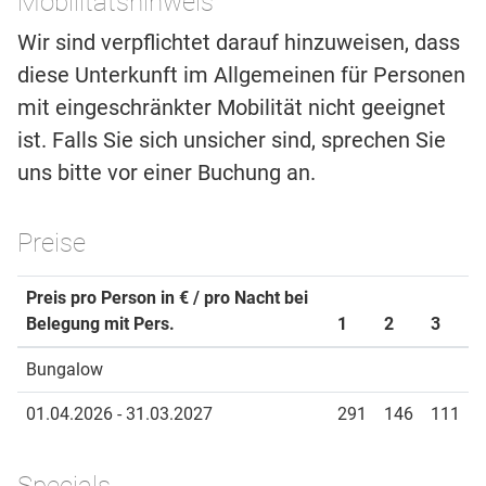
Mobilitätshinweis
Wir sind verpflichtet darauf hinzuweisen, dass
diese Unterkunft im Allgemeinen für Personen
mit eingeschränkter Mobilität nicht geeignet
ist. Falls Sie sich unsicher sind, sprechen Sie
uns bitte vor einer Buchung an.
Preise
Preis pro Person in € / pro Nacht bei
Belegung mit Pers.
1
2
3
Bungalow
01.04.2026 - 31.03.2027
291
146
111