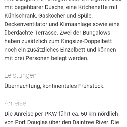
mit begehbarer Dusche, eine Kitchenette mit
Kühlschrank, Gaskocher und Spüle,
Deckenventilator und Klimaanlage sowie eine
überdachte Terrasse. Zwei der Bungalows
haben zusätzlich zum Kingsize-Doppelbett
noch ein zusätzliches Einzelbett und können
mit drei Personen belegt werden.
Leistungen
Übernachtung, kontinentales Frühstück.
Anreise
Die Anreise per PKW führt ca. 50 km nördlich
von Port Douglas über den Daintree River. Die