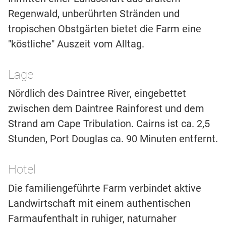
Regenwald, unberührten Stränden und
tropischen Obstgärten bietet die Farm eine
"köstliche" Auszeit vom Alltag.
Lage
Nördlich des Daintree River, eingebettet
zwischen dem Daintree Rainforest und dem
Strand am Cape Tribulation. Cairns ist ca. 2,5
Stunden, Port Douglas ca. 90 Minuten entfernt.
Hotel
Die familiengeführte Farm verbindet aktive
Landwirtschaft mit einem authentischen
Farmaufenthalt in ruhiger, naturnaher