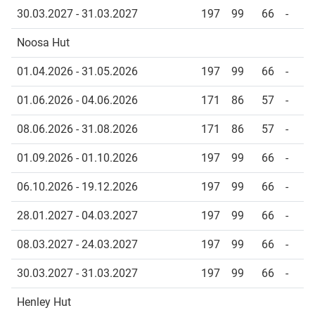
30.03.2027 - 31.03.2027
197
99
66
-
Noosa Hut
01.04.2026 - 31.05.2026
197
99
66
-
01.06.2026 - 04.06.2026
171
86
57
-
08.06.2026 - 31.08.2026
171
86
57
-
01.09.2026 - 01.10.2026
197
99
66
-
06.10.2026 - 19.12.2026
197
99
66
-
28.01.2027 - 04.03.2027
197
99
66
-
08.03.2027 - 24.03.2027
197
99
66
-
30.03.2027 - 31.03.2027
197
99
66
-
Henley Hut