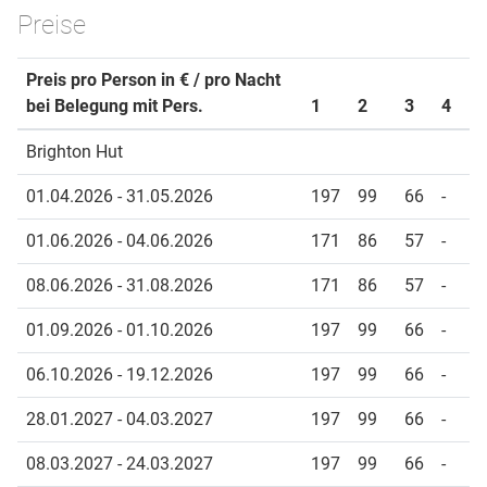
Preise
Preis pro Person in € / pro Nacht
bei Belegung mit Pers.
1
2
3
4
Brighton Hut
01.04.2026 - 31.05.2026
197
99
66
-
01.06.2026 - 04.06.2026
171
86
57
-
08.06.2026 - 31.08.2026
171
86
57
-
01.09.2026 - 01.10.2026
197
99
66
-
06.10.2026 - 19.12.2026
197
99
66
-
28.01.2027 - 04.03.2027
197
99
66
-
08.03.2027 - 24.03.2027
197
99
66
-