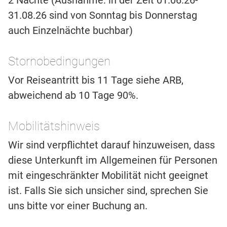
2 Nächte (Ausnahme: in der Zeit 01.06.26-
31.08.26 sind von Sonntag bis Donnerstag
auch Einzelnächte buchbar)
Stornobedingungen
Vor Reiseantritt bis 11 Tage siehe ARB,
abweichend ab 10 Tage 90%.
Mobilitätshinweis
Wir sind verpflichtet darauf hinzuweisen, dass
diese Unterkunft im Allgemeinen für Personen
mit eingeschränkter Mobilität nicht geeignet
ist. Falls Sie sich unsicher sind, sprechen Sie
uns bitte vor einer Buchung an.