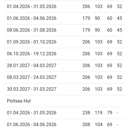
01.04.2026 - 31.05.2026
206
103
69
52
01.06.2026 - 04.06.2026
179
90
60
45
08.06.2026 - 31.08.2026
179
90
60
45
01.09.2026 - 01.10.2026
206
103
69
52
06.10.2026 - 19.12.2026
206
103
69
52
28.01.2027 - 04.03.2027
206
103
69
52
08.03.2027 - 24.03.2027
206
103
69
52
30.03.2027 - 31.03.2027
206
103
69
52
Portsea Hut
01.04.2026 - 31.05.2026
238
119
79
-
01.06.2026 - 04.06.2026
208
104
69
-