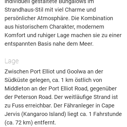
Individuell gestaltete Bungalows im
Strandhaus-Stil mit viel Charme und
persönlicher Atmosphäre. Die Kombination
aus historischem Charakter, modernem
Komfort und ruhiger Lage machen sie zu einer
entspannten Basis nahe dem Meer.
Lage
Zwischen Port Elliot und Goolwa an der
Südküste gelegen, ca. 1 km östlich von
Middleton an der Port Elliot Road, gegenüber
der Peterson Road. Der weitläufige Strand ist
zu Fuss erreichbar. Der Fähranleger in Cape
Jervis (Kangaroo Island) liegt ca. 1 Fahrstunde
(ca. 72 km) entfernt.