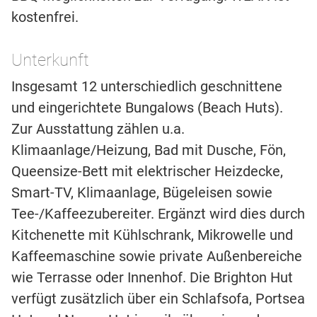
kostenfrei.
Unterkunft
Insgesamt 12 unterschiedlich geschnittene
und eingerichtete Bungalows (Beach Huts).
Zur Ausstattung zählen u.a.
Klimaanlage/Heizung, Bad mit Dusche, Fön,
Queensize-Bett mit elektrischer Heizdecke,
Smart-TV, Klimaanlage, Bügeleisen sowie
Tee-/Kaffeezubereiter. Ergänzt wird dies durch
Kitchenette mit Kühlschrank, Mikrowelle und
Kaffeemaschine sowie private Außenbereiche
wie Terrasse oder Innenhof. Die Brighton Hut
verfügt zusätzlich über ein Schlafsofa, Portsea