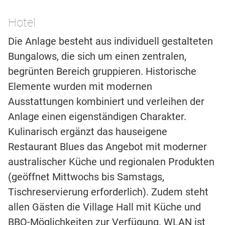
Hotel
Die Anlage besteht aus individuell gestalteten
Bungalows, die sich um einen zentralen,
begrünten Bereich gruppieren. Historische
Elemente wurden mit modernen
Ausstattungen kombiniert und verleihen der
Anlage einen eigenständigen Charakter.
Kulinarisch ergänzt das hauseigene
Restaurant Blues das Angebot mit moderner
australischer Küche und regionalen Produkten
(geöffnet Mittwochs bis Samstags,
Tischreservierung erforderlich). Zudem steht
allen Gästen die Village Hall mit Küche und
BBQ-Möglichkeiten zur Verfügung. WLAN ist