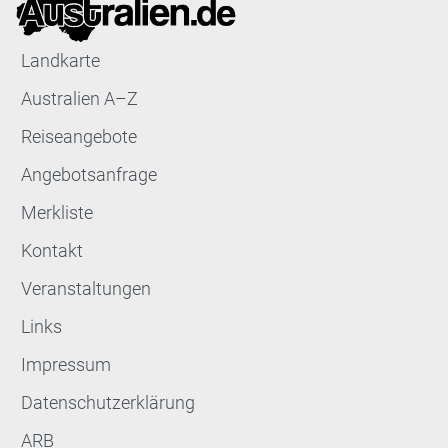
Landkarte
Australien A–Z
Reiseangebote
Angebotsanfrage
Merkliste
Kontakt
Veranstaltungen
Links
Impressum
Datenschutzerklärung
ARB