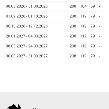
08.06.2026 - 31.08.2026
208
104
69
-
01.09.2026 - 01.10.2026
238
119
79
-
06.10.2026 - 19.12.2026
238
119
79
-
28.01.2027 - 04.03.2027
238
119
79
-
08.03.2027 - 24.03.2027
238
119
79
-
30.03.2027 - 31.03.2027
238
119
79
-