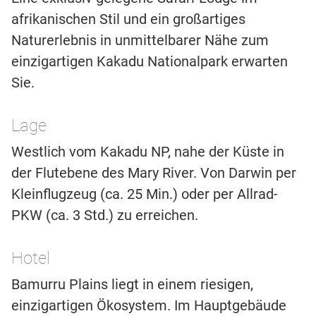
afrikanischen Stil und ein großartiges
Naturerlebnis in unmittelbarer Nähe zum
einzigartigen Kakadu Nationalpark erwarten
Sie.
Lage
Westlich vom Kakadu NP, nahe der Küste in
der Flutebene des Mary River. Von Darwin per
Kleinflugzeug (ca. 25 Min.) oder per Allrad-
PKW (ca. 3 Std.) zu erreichen.
Hotel
Bamurru Plains liegt in einem riesigen,
einzigartigen Ökosystem. Im Hauptgebäude