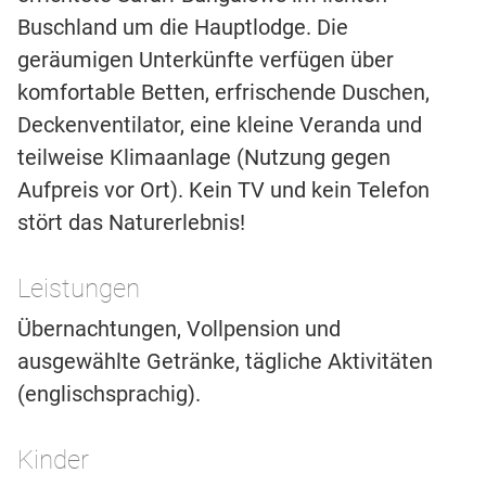
Buschland um die Hauptlodge. Die
geräumigen Unterkünfte verfügen über
komfortable Betten, erfrischende Duschen,
Deckenventilator, eine kleine Veranda und
teilweise Klimaanlage (Nutzung gegen
Aufpreis vor Ort). Kein TV und kein Telefon
stört das Naturerlebnis!
Leistungen
Übernachtungen, Vollpension und
ausgewählte Getränke, tägliche Aktivitäten
(englischsprachig).
Kinder