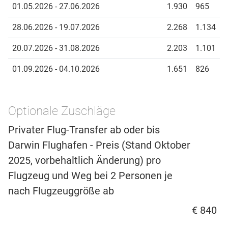
01.05.2026 - 27.06.2026
1.930
965
28.06.2026 - 19.07.2026
2.268
1.134
20.07.2026 - 31.08.2026
2.203
1.101
01.09.2026 - 04.10.2026
1.651
826
Optionale Zuschläge
Privater Flug-Transfer ab oder bis
Darwin Flughafen - Preis (Stand Oktober
2025, vorbehaltlich Änderung) pro
Flugzeug und Weg bei 2 Personen je
nach Flugzeuggröße ab
€ 840