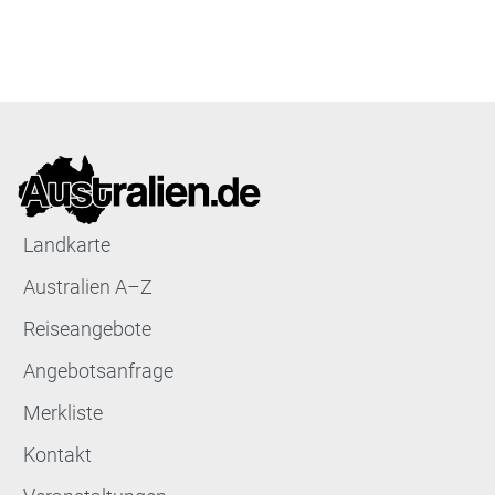
Landkarte
Australien A–Z
Reiseangebote
Angebotsanfrage
Merkliste
Kontakt