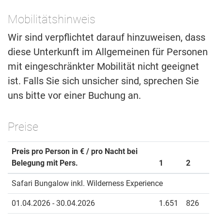
Mobilitätshinweis
Wir sind verpflichtet darauf hinzuweisen, dass
diese Unterkunft im Allgemeinen für Personen
mit eingeschränkter Mobilität nicht geeignet
ist. Falls Sie sich unsicher sind, sprechen Sie
uns bitte vor einer Buchung an.
Preise
Preis pro Person in € / pro Nacht bei
Belegung mit Pers.
1
2
Safari Bungalow inkl. Wilderness Experience
01.04.2026 - 30.04.2026
1.651
826