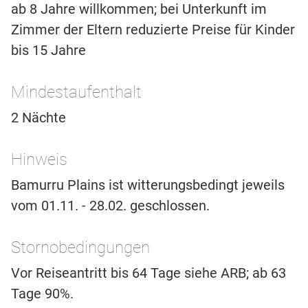
ab 8 Jahre willkommen; bei Unterkunft im
Zimmer der Eltern reduzierte Preise für Kinder
bis 15 Jahre
Mindestaufenthalt
2 Nächte
Hinweis
Bamurru Plains ist witterungsbedingt jeweils
vom 01.11. - 28.02. geschlossen.
Stornobedingungen
Vor Reiseantritt bis 64 Tage siehe ARB; ab 63
Tage 90%.