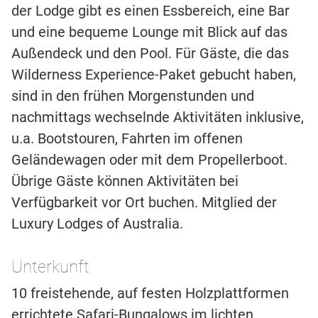
der Lodge gibt es einen Essbereich, eine Bar
und eine bequeme Lounge mit Blick auf das
Außendeck und den Pool. Für Gäste, die das
Wilderness Experience-Paket gebucht haben,
sind in den frühen Morgenstunden und
nachmittags wechselnde Aktivitäten inklusive,
u.a. Bootstouren, Fahrten im offenen
Geländewagen oder mit dem Propellerboot.
Übrige Gäste können Aktivitäten bei
Verfügbarkeit vor Ort buchen. Mitglied der
Luxury Lodges of Australia.
Unterkunft
10 freistehende, auf festen Holzplattformen
errichtete Safari-Bungalows im lichten