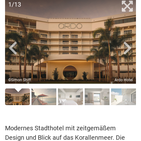
1/13
©Simon Shiff
Ardo Hotel
Modernes Stadthotel mit zeitgemäßem
Design und Blick auf das Korallenmeer. Die