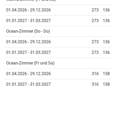
01.04.2026 - 29.12.2026
273
136
01.01.2027 - 31.03.2027
273
136
Ocean-Zimmer (So - Do)
01.04.2026 - 29.12.2026
273
136
01.01.2027 - 31.03.2027
273
136
Ocean-Zimmer (Fr und Sa)
01.04.2026 - 29.12.2026
316
158
01.01.2027 - 31.03.2027
316
158