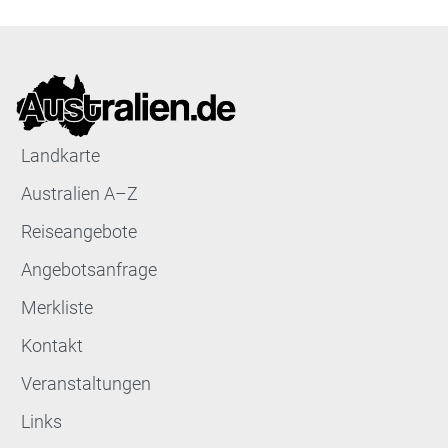
Landkarte
Australien A–Z
Reiseangebote
Angebotsanfrage
Merkliste
Kontakt
Veranstaltungen
Links