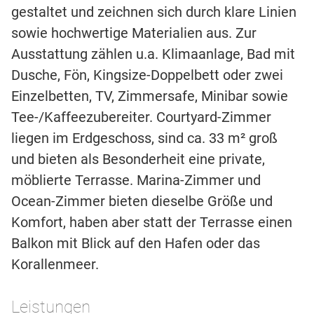
gestaltet und zeichnen sich durch klare Linien
sowie hochwertige Materialien aus. Zur
Ausstattung zählen u.a. Klimaanlage, Bad mit
Dusche, Fön, Kingsize-Doppelbett oder zwei
Einzelbetten, TV, Zimmersafe, Minibar sowie
Tee-/Kaffeezubereiter. Courtyard-Zimmer
liegen im Erdgeschoss, sind ca. 33 m² groß
und bieten als Besonderheit eine private,
möblierte Terrasse. Marina-Zimmer und
Ocean-Zimmer bieten dieselbe Größe und
Komfort, haben aber statt der Terrasse einen
Balkon mit Blick auf den Hafen oder das
Korallenmeer.
Leistungen