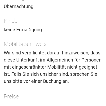
Übernachtung
Kinder
keine Ermäßigung
Mobilitätshinweis
Wir sind verpflichtet darauf hinzuweisen, dass
diese Unterkunft im Allgemeinen für Personen
mit eingeschränkter Mobilität nicht geeignet
ist. Falls Sie sich unsicher sind, sprechen Sie
uns bitte vor einer Buchung an.
Preise