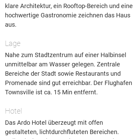
klare Architektur, ein Rooftop-Bereich und eine
hochwertige Gastronomie zeichnen das Haus
aus.
Lage
Nahe zum Stadtzentrum auf einer Halbinsel
unmittelbar am Wasser gelegen. Zentrale
Bereiche der Stadt sowie Restaurants und
Promenade sind gut erreichbar. Der Flughafen
Townsville ist ca. 15 Min entfernt.
Hotel
Das Ardo Hotel überzeugt mit offen
gestalteten, lichtdurchfluteten Bereichen.