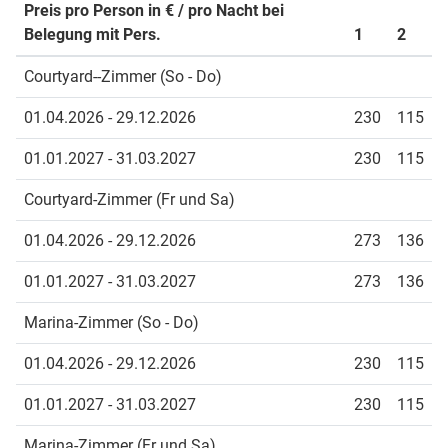
Preis pro Person in € / pro Nacht bei
Belegung mit Pers.
1
2
Courtyard--Zimmer (So - Do)
01.04.2026 - 29.12.2026
230
115
01.01.2027 - 31.03.2027
230
115
Courtyard-Zimmer (Fr und Sa)
01.04.2026 - 29.12.2026
273
136
01.01.2027 - 31.03.2027
273
136
Marina-Zimmer (So - Do)
01.04.2026 - 29.12.2026
230
115
01.01.2027 - 31.03.2027
230
115
Marina-Zimmer (Fr und Sa)