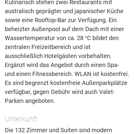
Kulinarisch stehen zwei Restaurants mit
australisch geprägter und japanischer Küche
sowie eine Rooftop-Bar zur Verfügung. Ein
beheizter Außenpool auf dem Dach mit einer
Wassertemperatur von ca. 28 °C bildet den
zentralen Freizeitbereich und ist
ausschließlich Hotelgästen vorbehalten.
Ergänzt wird das Angebot durch einen Spa-
und einen Fitnessbereich. WLAN ist kostenfrei.
Es sind begrenzt kostenfreie Außenparkplätze
verfügbar, gegen Gebühr wird auch Valet-
Parken angeboten.
Unterkunft
Die 132 Zimmer und Suiten sind modern