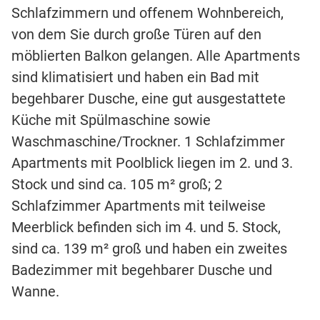
Schlafzimmern und offenem Wohnbereich,
von dem Sie durch große Türen auf den
möblierten Balkon gelangen. Alle Apartments
sind klimatisiert und haben ein Bad mit
begehbarer Dusche, eine gut ausgestattete
Küche mit Spülmaschine sowie
Waschmaschine/Trockner. 1 Schlafzimmer
Apartments mit Poolblick liegen im 2. und 3.
Stock und sind ca. 105 m² groß; 2
Schlafzimmer Apartments mit teilweise
Meerblick befinden sich im 4. und 5. Stock,
sind ca. 139 m² groß und haben ein zweites
Badezimmer mit begehbarer Dusche und
Wanne.