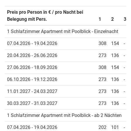
Preis pro Person in € / pro Nacht bei
Belegung mit Pers.
1
2
3
1 Schlafzimmer Apartment mit Poolblick - Einzelnacht
07.04.2026 - 19.04.2026
308
154
-
20.04.2026 - 26.06.2026
273
136
-
27.06.2026 - 18.09.2026
308
154
-
06.10.2026 - 19.12.2026
273
136
-
11.01.2027 - 24.03.2027
273
136
-
30.03.2027 - 31.03.2027
273
136
-
1 Schlafzimmer Apartment mit Poolblick - ab 2 Nächten
07.04.2026 - 19.04.2026
202
101
-