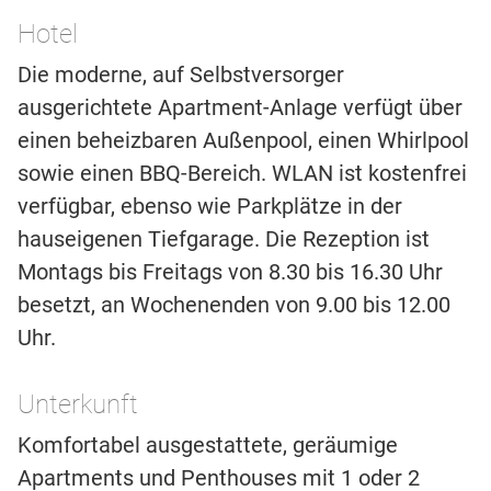
Hotel
Die moderne, auf Selbstversorger
ausgerichtete Apartment-Anlage verfügt über
einen beheizbaren Außenpool, einen Whirlpool
sowie einen BBQ-Bereich. WLAN ist kostenfrei
verfügbar, ebenso wie Parkplätze in der
hauseigenen Tiefgarage. Die Rezeption ist
Montags bis Freitags von 8.30 bis 16.30 Uhr
besetzt, an Wochenenden von 9.00 bis 12.00
Uhr.
Unterkunft
Komfortabel ausgestattete, geräumige
Apartments und Penthouses mit 1 oder 2