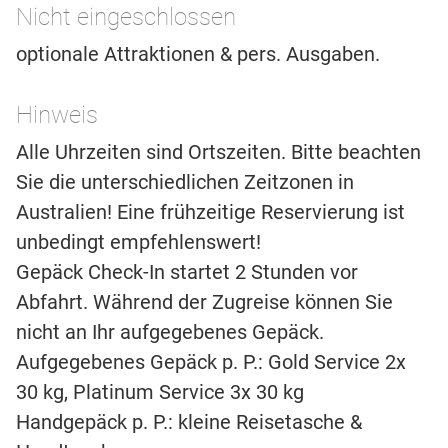
Nicht eingeschlossen
optionale Attraktionen & pers. Ausgaben.
Hinweis
Alle Uhrzeiten sind Ortszeiten. Bitte beachten
Sie die unterschiedlichen Zeitzonen in
Australien! Eine frühzeitige Reservierung ist
unbedingt empfehlenswert!
Gepäck Check-In startet 2 Stunden vor
Abfahrt. Während der Zugreise können Sie
nicht an Ihr aufgegebenes Gepäck.
Aufgegebenes Gepäck p. P.: Gold Service 2x
30 kg, Platinum Service 3x 30 kg
Handgepäck p. P.: kleine Reisetasche &