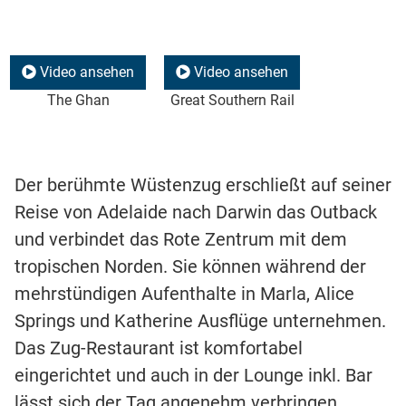
Video ansehen
Video ansehen
The Ghan
Great Southern Rail
Der berühmte Wüstenzug erschließt auf seiner
Reise von Adelaide nach Darwin das Outback
und verbindet das Rote Zentrum mit dem
tropischen Norden. Sie können während der
mehrstündigen Aufenthalte in Marla, Alice
Springs und Katherine Ausflüge unternehmen.
Das Zug-Restaurant ist komfortabel
eingerichtet und auch in der Lounge inkl. Bar
lässt sich der Tag angenehm verbringen.