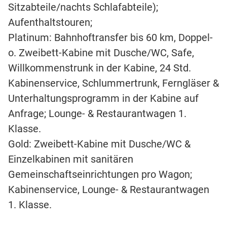
Sitzabteile/nachts Schlafabteile);
Aufenthaltstouren;
Platinum: Bahnhoftransfer bis 60 km, Doppel-
o. Zweibett-Kabine mit Dusche/WC, Safe,
Willkommenstrunk in der Kabine, 24 Std.
Kabinenservice, Schlummertrunk, Ferngläser &
Unterhaltungsprogramm in der Kabine auf
Anfrage; Lounge- & Restaurantwagen 1.
Klasse.
Gold: Zweibett-Kabine mit Dusche/WC &
Einzelkabinen mit sanitären
Gemeinschaftseinrichtungen pro Wagon;
Kabinenservice, Lounge- & Restaurantwagen
1. Klasse.