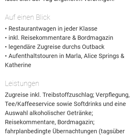
Auf einen Blick
• Restaurantwagen in jeder Klasse
• inkl. Reisekommentare & Bordmagazin
• legendäre Zugreise durchs Outback
• Aufenthaltstouren in Marla, Alice Springs &
Katherine
Leistungen
Zugreise inkl. Treibstoffzuschlag; Verpflegung,
Tee/Kaffeeservice sowie Softdrinks und eine
Auswahl alkoholischer Getränke;
Reisekommentare, Bordmagazin;
fahrplanbedingte Übernachtungen (tagsüber