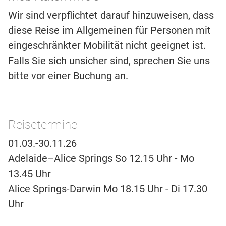
Wir sind verpflichtet darauf hinzuweisen, dass
diese Reise im Allgemeinen für Personen mit
eingeschränkter Mobilität nicht geeignet ist.
Falls Sie sich unsicher sind, sprechen Sie uns
bitte vor einer Buchung an.
Reisetermine
01.03.-30.11.26
Adelaide–Alice Springs So 12.15 Uhr - Mo
13.45 Uhr
Alice Springs-Darwin Mo 18.15 Uhr - Di 17.30
Uhr