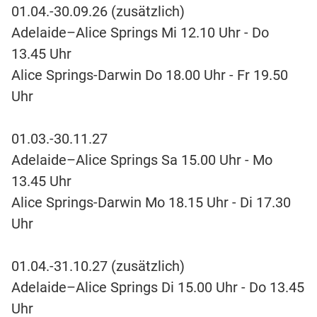
01.04.-30.09.26 (zusätzlich)
Adelaide–Alice Springs Mi 12.10 Uhr - Do
13.45 Uhr
Alice Springs-Darwin Do 18.00 Uhr - Fr 19.50
Uhr
01.03.-30.11.27
Adelaide–Alice Springs Sa 15.00 Uhr - Mo
13.45 Uhr
Alice Springs-Darwin Mo 18.15 Uhr - Di 17.30
Uhr
01.04.-31.10.27 (zusätzlich)
Adelaide–Alice Springs Di 15.00 Uhr - Do 13.45
Uhr