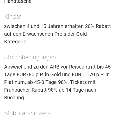
Handtasche
Kinder
zwischen 4 und 15 Jahren erhalten 20% Rabatt
auf den Erwachsenen Preis der Gold-
Kategorie.
Stornobedingungen
Abweichend zu den ARB vor Reiseantritt bis 45
Tage EUR780 p.P. in Gold und EUR 1.170 p.P. in
Platinum, ab 45-0 Tage 90%. Tickets mit
Frühbucher-Rabatt 90% ab 14 Tage nach
Buchung.
Mobilitätshinweis