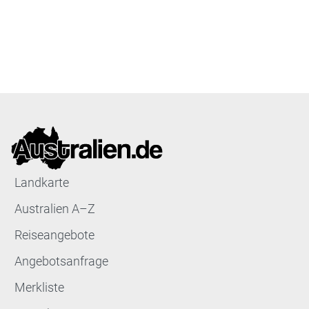
Landkarte
Australien A–Z
Reiseangebote
Angebotsanfrage
Merkliste