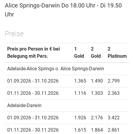
Alice Springs-Darwin Do 18.00 Uhr - Di 19.50
Uhr
Preise
Preis pro Person in € bei
1
2
2
Belegung mit Pers.
Gold
Gold
Platinum
Adelaide-Alice Springs o. Alice Springs-Darwin
01.09.2026 - 31.10.2026
1.365
1.490
2.799
01.11.2026 - 30.11.2026
1.116
1.303
2.363
Adelaide-Darwin
01.09.2026 - 31.10.2026
1.926
2.176
3.422
01.11.2026 - 30.11.2026
1.615
1.864
2.861