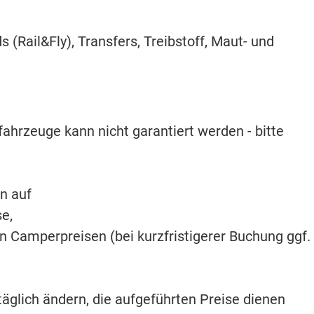
(Rail&Fly), Transfers, Treibstoff, Maut- und
fahrzeuge kann nicht garantiert werden - bitte
n auf
e,
en Camperpreisen (bei kurzfristigerer Buchung ggf.
täglich ändern, die aufgeführten Preise dienen