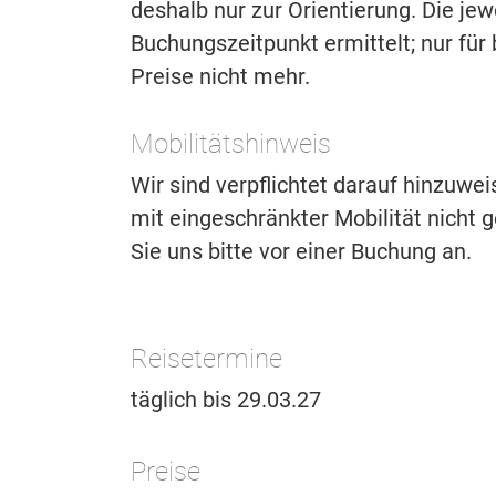
deshalb nur zur Orientierung. Die je
Buchungszeitpunkt ermittelt; nur für 
Preise nicht mehr.
Mobilitätshinweis
Wir sind verpflichtet darauf hinzuwe
mit eingeschränkter Mobilität nicht ge
Sie uns bitte vor einer Buchung an.
Reisetermine
täglich bis 29.03.27
Preise