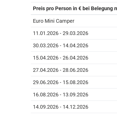
Preis pro Person in € bei Belegung m
Euro Mini Camper
11.01.2026 - 29.03.2026
30.03.2026 - 14.04.2026
15.04.2026 - 26.04.2026
27.04.2026 - 28.06.2026
29.06.2026 - 15.08.2026
16.08.2026 - 13.09.2026
14.09.2026 - 14.12.2026