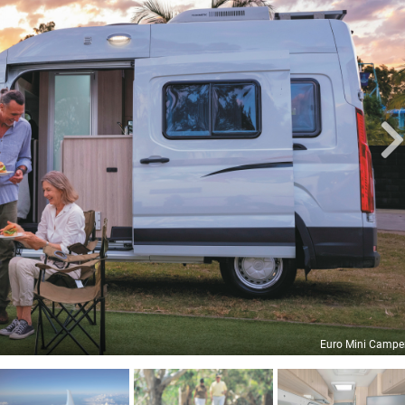
Euro Mini Campe