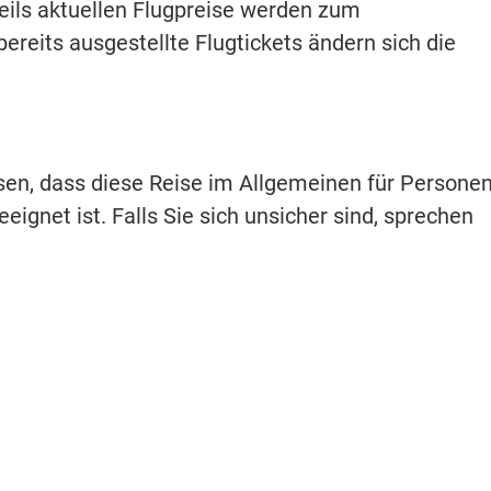
weils aktuellen Flugpreise werden zum
bereits ausgestellte Flugtickets ändern sich die
isen, dass diese Reise im Allgemeinen für Persone
eignet ist. Falls Sie sich unsicher sind, sprechen