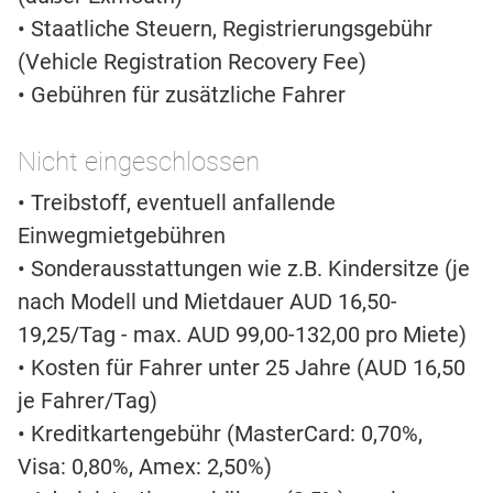
• Staatliche Steuern, Registrierungsgebühr
(Vehicle Registration Recovery Fee)
• Gebühren für zusätzliche Fahrer
Nicht eingeschlossen
• Treibstoff, eventuell anfallende
Einwegmietgebühren
• Sonderausstattungen wie z.B. Kindersitze (je
nach Modell und Mietdauer AUD 16,50-
19,25/Tag - max. AUD 99,00-132,00 pro Miete)
• Kosten für Fahrer unter 25 Jahre (AUD 16,50
je Fahrer/Tag)
• Kreditkartengebühr (MasterCard: 0,70%,
Visa: 0,80%, Amex: 2,50%)