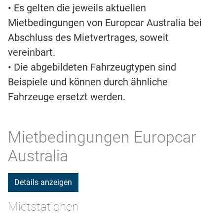
• Es gelten die jeweils aktuellen
Mietbedingungen von Europcar Australia bei
Abschluss des Mietvertrages, soweit
vereinbart.
• Die abgebildeten Fahrzeugtypen sind
Beispiele und können durch ähnliche
Fahrzeuge ersetzt werden.
Mietbedingungen Europcar
Australia
Details anzeigen
Mietstationen