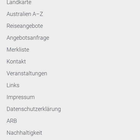
Landkarte
Australien A–Z
Reiseangebote
Angebotsanfrage
Merkliste
Kontakt
Veranstaltungen
Links
Impressum
Datenschutzerklärung
ARB
Nachhaltigkeit