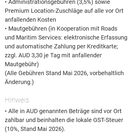
• Administrationsgebühren (3,5%) sowie
Premium Location-Zuschläge auf alle vor Ort
anfallenden Kosten
• Mautgebühren (in Kooperation mit Roads
und Maritim Services: elektronische Erfassung
und automatische Zahlung per Kreditkarte;
zzgl. AUD 3,30 je Tag mit anfallender
Mautgebühr)
(Alle Gebühren Stand Mai 2026, vorbehaltlich
Änderung.)
Hinweis
• Alle in AUD genannten Beträge sind vor Ort
zahlbar und beinhalten die lokale GST-Steuer
(10%, Stand Mai 2026).