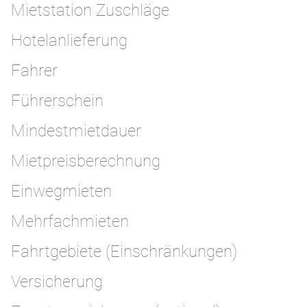
Mietstation Zuschläge
Hotelanlieferung
Fahrer
Führerschein
Mindestmietdauer
Mietpreisberechnung
Einwegmieten
Mehrfachmieten
Fahrtgebiete (Einschränkungen)
Versicherung