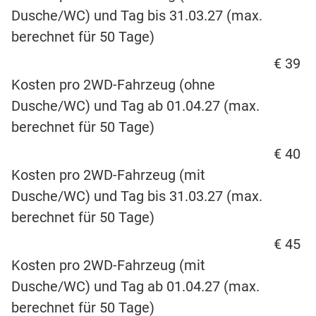
Dusche/WC) und Tag bis 31.03.27 (max.
berechnet für 50 Tage)
€ 39
Kosten pro 2WD-Fahrzeug (ohne
Dusche/WC) und Tag ab 01.04.27 (max.
berechnet für 50 Tage)
€ 40
Kosten pro 2WD-Fahrzeug (mit
Dusche/WC) und Tag bis 31.03.27 (max.
berechnet für 50 Tage)
€ 45
Kosten pro 2WD-Fahrzeug (mit
Dusche/WC) und Tag ab 01.04.27 (max.
berechnet für 50 Tage)