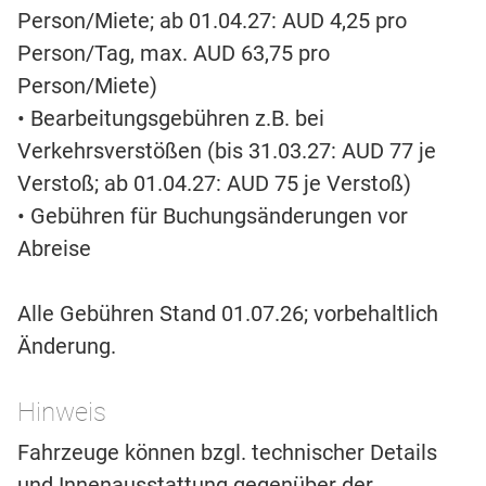
Person/Miete; ab 01.04.27: AUD 4,25 pro
Person/Tag, max. AUD 63,75 pro
Person/Miete)
• Bearbeitungsgebühren z.B. bei
Verkehrsverstößen (bis 31.03.27: AUD 77 je
Verstoß; ab 01.04.27: AUD 75 je Verstoß)
• Gebühren für Buchungsänderungen vor
Abreise
Alle Gebühren Stand 01.07.26; vorbehaltlich
Änderung.
Hinweis
Fahrzeuge können bzgl. technischer Details
und Innenausstattung gegenüber der