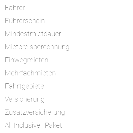
Fahrer
Führerschein
Mindestmietdauer
Mietpreisberechnung
Einwegmieten
Mehrfachmieten
Fahrtgebiete
Versicherung
Zusatzversicherung
All Inclusive–Paket