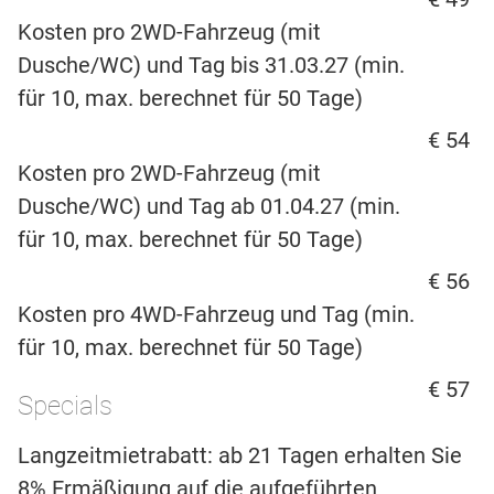
Kosten pro 2WD-Fahrzeug (mit
Dusche/WC) und Tag bis 31.03.27 (min.
für 10, max. berechnet für 50 Tage)
€ 54
Kosten pro 2WD-Fahrzeug (mit
Dusche/WC) und Tag ab 01.04.27 (min.
für 10, max. berechnet für 50 Tage)
€ 56
Kosten pro 4WD-Fahrzeug und Tag (min.
für 10, max. berechnet für 50 Tage)
€ 57
Specials
Langzeitmietrabatt: ab 21 Tagen erhalten Sie
8% Ermäßigung auf die aufgeführten