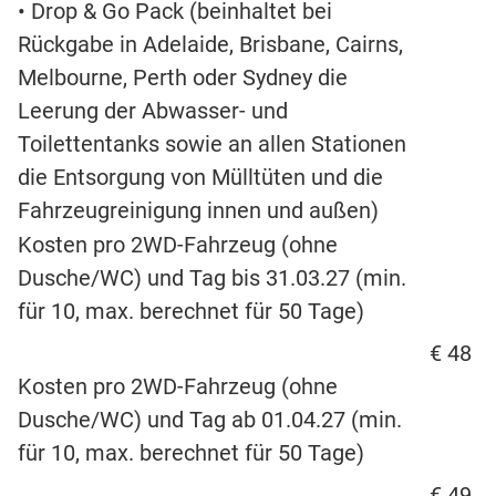
• Drop & Go Pack (beinhaltet bei
Rückgabe in Adelaide, Brisbane, Cairns,
Melbourne, Perth oder Sydney die
Leerung der Abwasser- und
Toilettentanks sowie an allen Stationen
die Entsorgung von Mülltüten und die
Fahrzeugreinigung innen und außen)
Kosten pro 2WD-Fahrzeug (ohne
Dusche/WC) und Tag bis 31.03.27 (min.
für 10, max. berechnet für 50 Tage)
€ 48
Kosten pro 2WD-Fahrzeug (ohne
Dusche/WC) und Tag ab 01.04.27 (min.
für 10, max. berechnet für 50 Tage)
€ 49