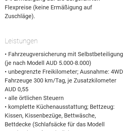
Flexpreise (keine Ermäßigung auf
Zuschläge).
Leistungen
• Fahrzeugversicherung mit Selbstbeteiligung
(je nach Modell AUD 5.000-8.000)
• unbegrenzte Freikilometer; Ausnahme: 4WD
Fahrzeuge 300 km/Tag, je Zusatzkilometer
AUD 0,55
• alle örtlichen Steuern
• komplette Küchenausstattung; Bettzeug:
Kissen, Kissenbezüge, Bettwäsche,
Bettdecke (Schlafsäcke für das Modell