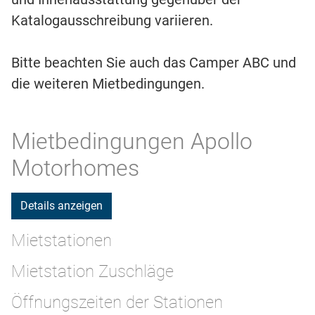
Katalogausschreibung variieren.
Bitte beachten Sie auch das Camper ABC und
die weiteren Mietbedingungen.
Mietbedingungen Apollo
Motorhomes
Details anzeigen
Mietstationen
Mietstation Zuschläge
Öffnungszeiten der Stationen