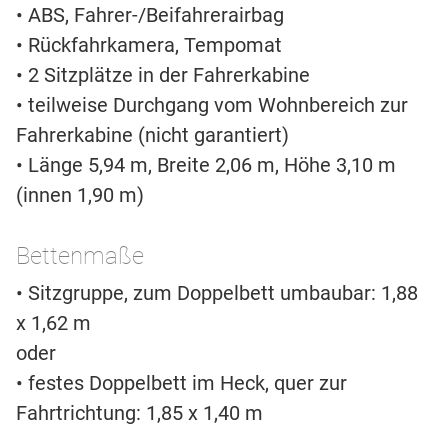
• ABS, Fahrer-/Beifahrerairbag
• Rückfahrkamera, Tempomat
• 2 Sitzplätze in der Fahrerkabine
• teilweise Durchgang vom Wohnbereich zur
Fahrerkabine (nicht garantiert)
• Länge 5,94 m, Breite 2,06 m, Höhe 3,10 m
(innen 1,90 m)
Bettenmaße
• Sitzgruppe, zum Doppelbett umbaubar: 1,88
x 1,62 m
oder
• festes Doppelbett im Heck, quer zur
Fahrtrichtung: 1,85 x 1,40 m