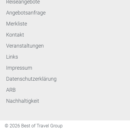
Reiseangebote
Angebotsanfrage
Merkliste
Kontakt
Veranstaltungen
Links
Impressum
Datenschutzerklärung
ARB
Nachhaltigkeit
©
2026 Best of Travel Group