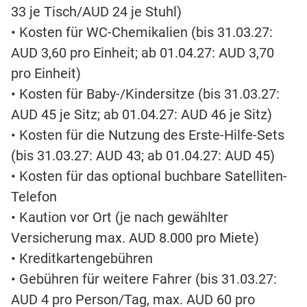
33 je Tisch/AUD 24 je Stuhl)
• Kosten für WC-Chemikalien (bis 31.03.27:
AUD 3,60 pro Einheit; ab 01.04.27: AUD 3,70
pro Einheit)
• Kosten für Baby-/Kindersitze (bis 31.03.27:
AUD 45 je Sitz; ab 01.04.27: AUD 46 je Sitz)
• Kosten für die Nutzung des Erste-Hilfe-Sets
(bis 31.03.27: AUD 43; ab 01.04.27: AUD 45)
• Kosten für das optional buchbare Satelliten-
Telefon
• Kaution vor Ort (je nach gewählter
Versicherung max. AUD 8.000 pro Miete)
• Kreditkartengebühren
• Gebühren für weitere Fahrer (bis 31.03.27:
AUD 4 pro Person/Tag, max. AUD 60 pro