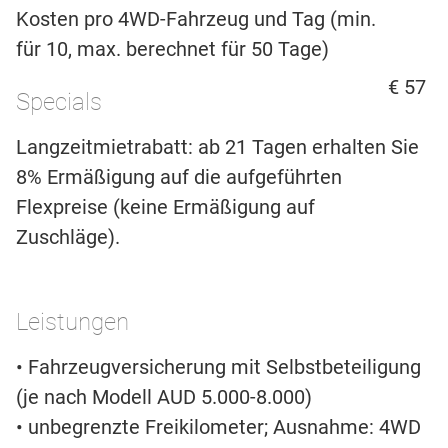
Kosten pro 4WD-Fahrzeug und Tag (min.
für 10, max. berechnet für 50 Tage)
€ 57
Specials
Langzeitmietrabatt: ab 21 Tagen erhalten Sie
8% Ermäßigung auf die aufgeführten
Flexpreise (keine Ermäßigung auf
Zuschläge).
Leistungen
• Fahrzeugversicherung mit Selbstbeteiligung
(je nach Modell AUD 5.000-8.000)
• unbegrenzte Freikilometer; Ausnahme: 4WD