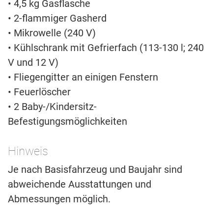
• 4,5 kg Gasflasche
• 2-flammiger Gasherd
• Mikrowelle (240 V)
• Kühlschrank mit Gefrierfach (113-130 l; 240
V und 12 V)
• Fliegengitter an einigen Fenstern
• Feuerlöscher
• 2 Baby-/Kindersitz-
Befestigungsmöglichkeiten
Hinweis
Je nach Basisfahrzeug und Baujahr sind
abweichende Ausstattungen und
Abmessungen möglich.