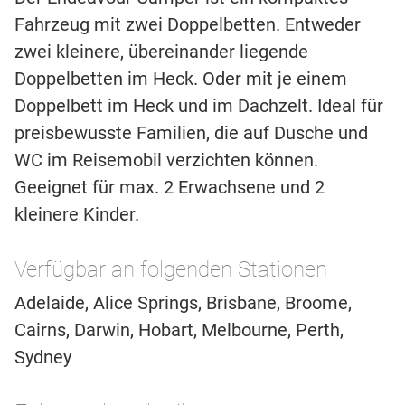
Fahrzeug mit zwei Doppelbetten. Entweder
zwei kleinere, übereinander liegende
Doppelbetten im Heck. Oder mit je einem
Doppelbett im Heck und im Dachzelt. Ideal für
preisbewusste Familien, die auf Dusche und
WC im Reisemobil verzichten können.
Geeignet für max. 2 Erwachsene und 2
kleinere Kinder.
Verfügbar an folgenden Stationen
Adelaide, Alice Springs, Brisbane, Broome,
Cairns, Darwin, Hobart, Melbourne, Perth,
Sydney