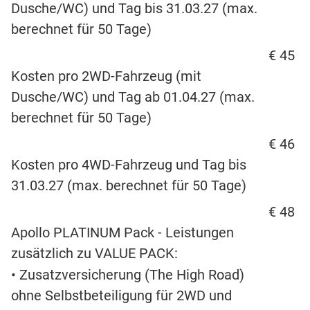
Dusche/WC) und Tag bis 31.03.27 (max.
berechnet für 50 Tage)
€ 45
Kosten pro 2WD-Fahrzeug (mit
Dusche/WC) und Tag ab 01.04.27 (max.
berechnet für 50 Tage)
€ 46
Kosten pro 4WD-Fahrzeug und Tag bis
31.03.27 (max. berechnet für 50 Tage)
€ 48
Apollo PLATINUM Pack - Leistungen
zusätzlich zu VALUE PACK:
• Zusatzversicherung (The High Road)
ohne Selbstbeteiligung für 2WD und