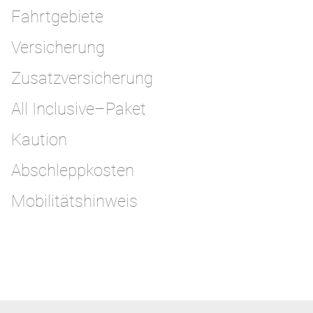
Fahrtgebiete
Versicherung
Zusatzversicherung
All Inclusive–Paket
Kaution
Abschleppkosten
Mobilitätshinweis