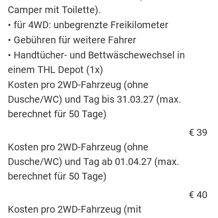
Camper mit Toilette).
• für 4WD: unbegrenzte Freikilometer
• Gebühren für weitere Fahrer
• Handtücher- und Bettwäschewechsel in
einem THL Depot (1x)
Kosten pro 2WD-Fahrzeug (ohne
Dusche/WC) und Tag bis 31.03.27 (max.
berechnet für 50 Tage)
€ 39
Kosten pro 2WD-Fahrzeug (ohne
Dusche/WC) und Tag ab 01.04.27 (max.
berechnet für 50 Tage)
€ 40
Kosten pro 2WD-Fahrzeug (mit