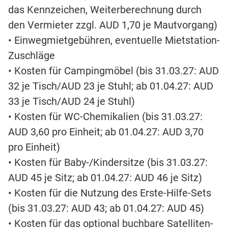
das Kennzeichen, Weiterberechnung durch
den Vermieter zzgl. AUD 1,70 je Mautvorgang)
• Einwegmietgebühren, eventuelle Mietstation-
Zuschläge
• Kosten für Campingmöbel (bis 31.03.27: AUD
32 je Tisch/AUD 23 je Stuhl; ab 01.04.27: AUD
33 je Tisch/AUD 24 je Stuhl)
• Kosten für WC-Chemikalien (bis 31.03.27:
AUD 3,60 pro Einheit; ab 01.04.27: AUD 3,70
pro Einheit)
• Kosten für Baby-/Kindersitze (bis 31.03.27:
AUD 45 je Sitz; ab 01.04.27: AUD 46 je Sitz)
• Kosten für die Nutzung des Erste-Hilfe-Sets
(bis 31.03.27: AUD 43; ab 01.04.27: AUD 45)
• Kosten für das optional buchbare Satelliten-