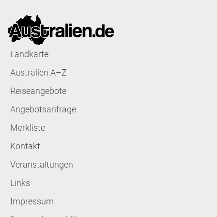
Landkarte
Australien A–Z
Reiseangebote
Angebotsanfrage
Merkliste
Kontakt
Veranstaltungen
Links
Impressum