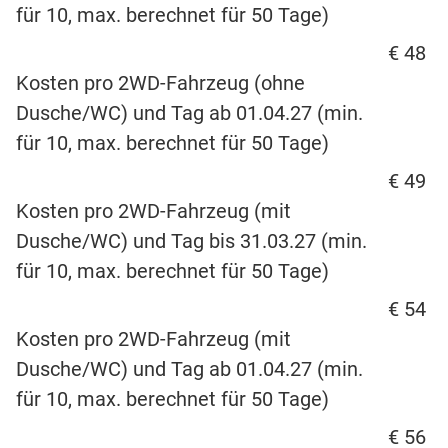
für 10, max. berechnet für 50 Tage)
€ 48
Kosten pro 2WD-Fahrzeug (ohne
Dusche/WC) und Tag ab 01.04.27 (min.
für 10, max. berechnet für 50 Tage)
€ 49
Kosten pro 2WD-Fahrzeug (mit
Dusche/WC) und Tag bis 31.03.27 (min.
für 10, max. berechnet für 50 Tage)
€ 54
Kosten pro 2WD-Fahrzeug (mit
Dusche/WC) und Tag ab 01.04.27 (min.
für 10, max. berechnet für 50 Tage)
€ 56