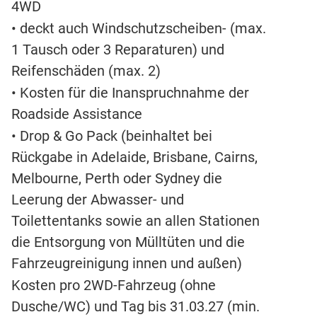
4WD
• deckt auch Windschutzscheiben- (max.
1 Tausch oder 3 Reparaturen) und
Reifenschäden (max. 2)
• Kosten für die Inanspruchnahme der
Roadside Assistance
• Drop & Go Pack (beinhaltet bei
Rückgabe in Adelaide, Brisbane, Cairns,
Melbourne, Perth oder Sydney die
Leerung der Abwasser- und
Toilettentanks sowie an allen Stationen
die Entsorgung von Mülltüten und die
Fahrzeugreinigung innen und außen)
Kosten pro 2WD-Fahrzeug (ohne
Dusche/WC) und Tag bis 31.03.27 (min.