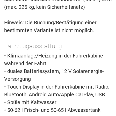
(max. 225 kg, kein Sicherheitsnetz)
Hinweis: Die Buchung/Bestätigung einer
bestimmten Variante ist nicht möglich.
Fahrzeugausstattung
• Klimaanlage/Heizung in der Fahrerkabine
während der Fahrt
• duales Batteriesystem, 12 V Solarenergie-
Versorgung
• Touch Display in der Fahrerkabine mit Radio,
Bluetooth, Android Auto/Apple CarPlay, USB
• Spüle mit Kaltwasser
• 50-62 l Frisch- und 50-65 l Abwassertank