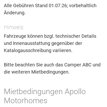
Alle Gebühren Stand 01.07.26; vorbehaltlich
Änderung.
Hinweis
Fahrzeuge können bzgl. technischer Details
und Innenausstattung gegenüber der
Katalogausschreibung variieren.
Bitte beachten Sie auch das Camper ABC und
die weiteren Mietbedingungen.
Mietbedingungen Apollo
Motorhomes