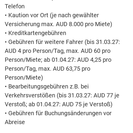
Telefon
• Kaution vor Ort (je nach gewählter
Versicherung max. AUD 8.000 pro Miete)
• Kreditkartengebühren
• Gebühren für weitere Fahrer (bis 31.03.27:
AUD 4 pro Person/Tag, max. AUD 60 pro
Person/Miete; ab 01.04.27: AUD 4,25 pro
Person/Tag, max. AUD 63,75 pro
Person/Miete)
• Bearbeitungsgebühren z.B. bei
Verkehrsverstößen (bis 31.03.27: AUD 77 je
Verstoß; ab 01.04.27: AUD 75 je Verstoß)
• Gebühren für Buchungsänderungen vor
Abreise