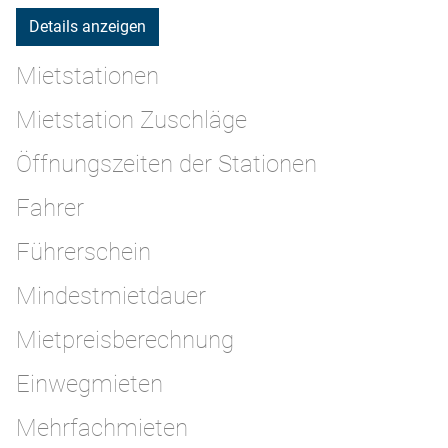
Details anzeigen
Mietstationen
Mietstation Zuschläge
Öffnungszeiten der Stationen
Fahrer
Führerschein
Mindestmietdauer
Mietpreisberechnung
Einwegmieten
Mehrfachmieten