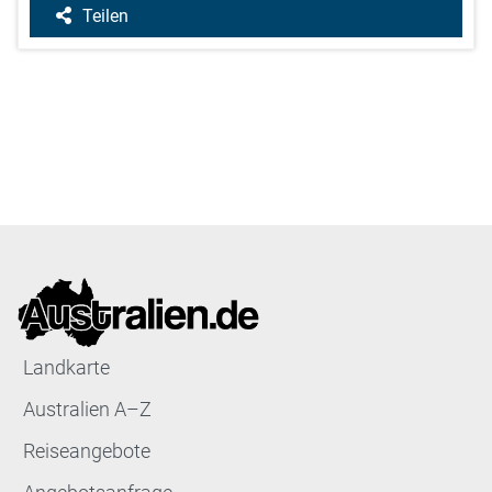
Teilen
Landkarte
Australien A–Z
Reiseangebote