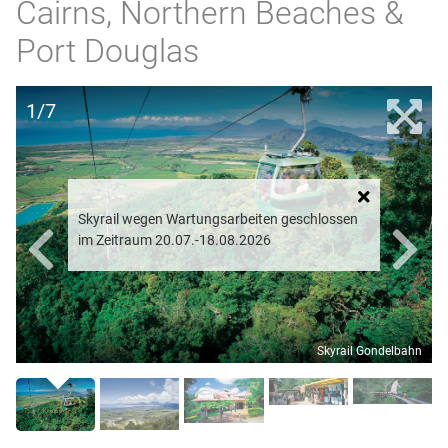
Cairns, Northern Beaches &
Port Douglas
1/7
Skyrail wegen Wartungsarbeiten geschlossen
im Zeitraum 20.07.-18.08.2026
Skyrail Gondelbahn