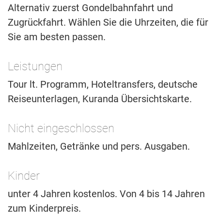
Alternativ zuerst Gondelbahnfahrt und
Zugrückfahrt. Wählen Sie die Uhrzeiten, die für
Sie am besten passen.
Leistungen
Tour lt. Programm, Hoteltransfers, deutsche
Reiseunterlagen, Kuranda Übersichtskarte.
Nicht eingeschlossen
Mahlzeiten, Getränke und pers. Ausgaben.
Kinder
unter 4 Jahren kostenlos. Von 4 bis 14 Jahren
zum Kinderpreis.