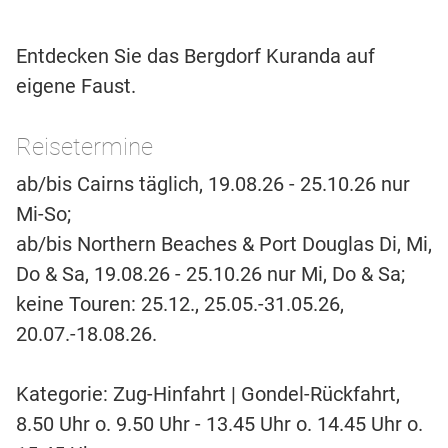
Entdecken Sie das Bergdorf Kuranda auf
eigene Faust.
Reisetermine
ab/bis Cairns täglich, 19.08.26 - 25.10.26 nur
Mi-So;
ab/bis Northern Beaches & Port Douglas Di, Mi,
Do & Sa, 19.08.26 - 25.10.26 nur Mi, Do & Sa;
keine Touren: 25.12., 25.05.-31.05.26,
20.07.-18.08.26.
Kategorie: Zug-Hinfahrt | Gondel-Rückfahrt,
8.50 Uhr o. 9.50 Uhr - 13.45 Uhr o. 14.45 Uhr o.