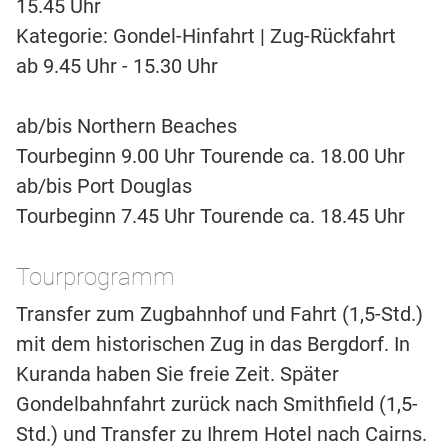
15.45 Uhr
Kategorie: Gondel-Hinfahrt | Zug-Rückfahrt
ab 9.45 Uhr - 15.30 Uhr
ab/bis Northern Beaches
Tourbeginn 9.00 Uhr Tourende ca. 18.00 Uhr
ab/bis Port Douglas
Tourbeginn 7.45 Uhr Tourende ca. 18.45 Uhr
Tourprogramm
Transfer zum Zugbahnhof und Fahrt (1,5-Std.)
mit dem historischen Zug in das Bergdorf. In
Kuranda haben Sie freie Zeit. Später
Gondelbahnfahrt zurück nach Smithfield (1,5-
Std.) und Transfer zu Ihrem Hotel nach Cairns.