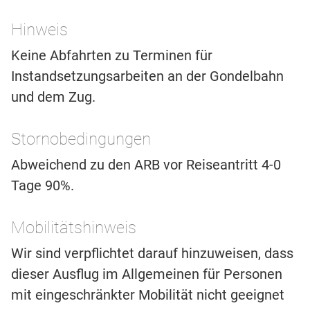
Hinweis
Keine Abfahrten zu Terminen für
Instandsetzungsarbeiten an der Gondelbahn
und dem Zug.
Stornobedingungen
Abweichend zu den ARB vor Reiseantritt 4-0
Tage 90%.
Mobilitätshinweis
Wir sind verpflichtet darauf hinzuweisen, dass
dieser Ausflug im Allgemeinen für Personen
mit eingeschränkter Mobilität nicht geeignet