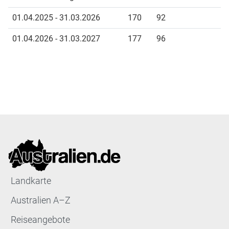
01.04.2025 - 31.03.2026
170
92
01.04.2026 - 31.03.2027
177
96
Landkarte
Australien A–Z
Reiseangebote