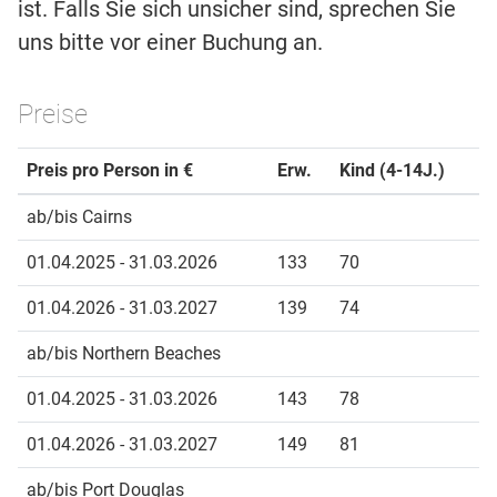
ist. Falls Sie sich unsicher sind, sprechen Sie
uns bitte vor einer Buchung an.
Preise
Preis pro Person in €
Erw.
Kind (4-14J.)
ab/bis Cairns
01.04.2025 - 31.03.2026
133
70
01.04.2026 - 31.03.2027
139
74
ab/bis Northern Beaches
01.04.2025 - 31.03.2026
143
78
01.04.2026 - 31.03.2027
149
81
ab/bis Port Douglas