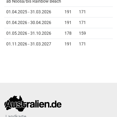
ab Noosa/bis Rainbow Beach
01.04.2025 - 31.03.2026
191
171
01.04.2026 - 30.04.2026
191
171
01.05.2026 - 31.10.2026
178
159
01.11.2026 - 31.03.2027
191
171
Landkarte