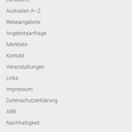
Australien A–Z
Reiseangebote
Angebotsanfrage
Merkliste
Kontakt
Veranstaltungen
Links
Impressum
Datenschutzerklärung
ARB
Nachhaltigkeit