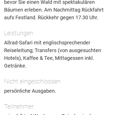
bevor Sie einen Wald mit spektakulären
Bäumen erleben. Am Nachmittag Rückfahrt
aufs Festland. Rückkehr gegen 17.30 Uhr.
Leistungen
Allrad-Safari mit englischsprechender
Reiseleitung; Transfers (von ausgesuchten
Hotels), Kaffee & Tee, Mittagessen inkl.
Getränke.
Nicht eingeschlossen
persönliche Ausgaben.
Teilnehmer