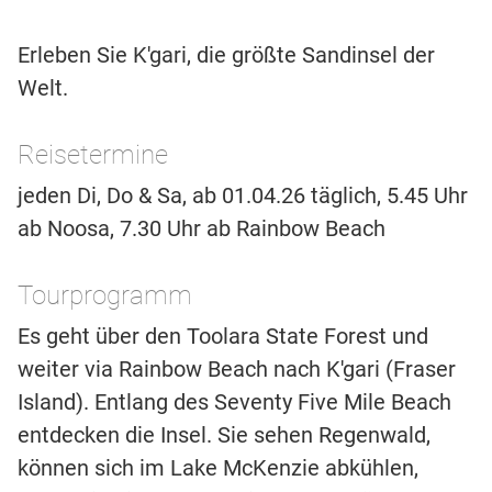
Erleben Sie K'gari, die größte Sandinsel der
Welt.
Reisetermine
jeden Di, Do & Sa, ab 01.04.26 täglich, 5.45 Uhr
ab Noosa, 7.30 Uhr ab Rainbow Beach
Tourprogramm
Es geht über den Toolara State Forest und
weiter via Rainbow Beach nach K'gari (Fraser
Island). Entlang des Seventy Five Mile Beach
entdecken die Insel. Sie sehen Regenwald,
können sich im Lake McKenzie abkühlen,