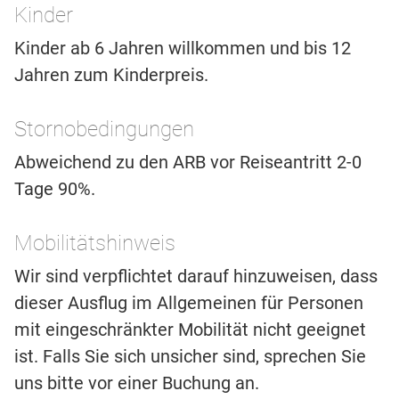
Kinder
Kinder ab 6 Jahren willkommen und bis 12
Jahren zum Kinderpreis.
Stornobedingungen
Abweichend zu den ARB vor Reiseantritt 2-0
Tage 90%.
Mobilitätshinweis
Wir sind verpflichtet darauf hinzuweisen, dass
dieser Ausflug im Allgemeinen für Personen
mit eingeschränkter Mobilität nicht geeignet
ist. Falls Sie sich unsicher sind, sprechen Sie
uns bitte vor einer Buchung an.