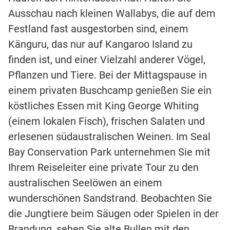
Ausschau nach kleinen Wallabys, die auf dem
Festland fast ausgestorben sind, einem
Känguru, das nur auf Kangaroo Island zu
finden ist, und einer Vielzahl anderer Vögel,
Pflanzen und Tiere. Bei der Mittagspause in
einem privaten Buschcamp genießen Sie ein
köstliches Essen mit King George Whiting
(einem lokalen Fisch), frischen Salaten und
erlesenen südaustralischen Weinen. Im Seal
Bay Conservation Park unternehmen Sie mit
Ihrem Reiseleiter eine private Tour zu den
australischen Seelöwen an einem
wunderschönen Sandstrand. Beobachten Sie
die Jungtiere beim Säugen oder Spielen in der
Brandung, sehen Sie alte Bullen mit den