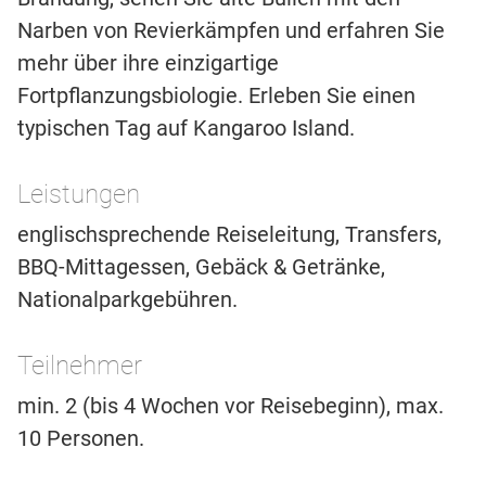
Narben von Revierkämpfen und erfahren Sie
mehr über ihre einzigartige
Fortpflanzungsbiologie. Erleben Sie einen
typischen Tag auf Kangaroo Island.
Leistungen
englischsprechende Reiseleitung, Transfers,
BBQ-Mittagessen, Gebäck & Getränke,
Nationalparkgebühren.
Teilnehmer
min. 2 (bis 4 Wochen vor Reisebeginn), max.
10 Personen.