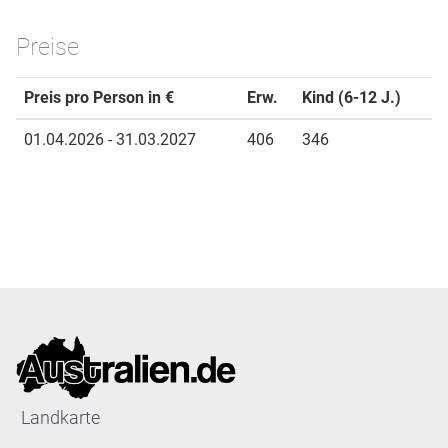
Preise
Preis pro Person in €
Erw.
Kind (6-12 J.)
01.04.2026 - 31.03.2027
406
346
Landkarte