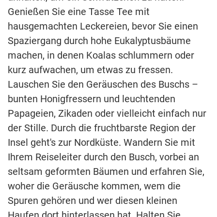
Genießen Sie eine Tasse Tee mit
hausgemachten Leckereien, bevor Sie einen
Spaziergang durch hohe Eukalyptusbäume
machen, in denen Koalas schlummern oder
kurz aufwachen, um etwas zu fressen.
Lauschen Sie den Geräuschen des Buschs –
bunten Honigfressern und leuchtenden
Papageien, Zikaden oder vielleicht einfach nur
der Stille. Durch die fruchtbarste Region der
Insel geht's zur Nordküste. Wandern Sie mit
Ihrem Reiseleiter durch den Busch, vorbei an
seltsam geformten Bäumen und erfahren Sie,
woher die Geräusche kommen, wem die
Spuren gehören und wer diesen kleinen
Haufen dort hinterlassen hat. Halten Sie