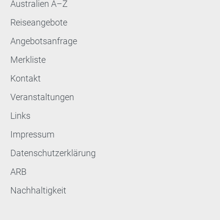
Australien A–Z
Reiseangebote
Angebotsanfrage
Merkliste
Kontakt
Veranstaltungen
Links
Impressum
Datenschutzerklärung
ARB
Nachhaltigkeit