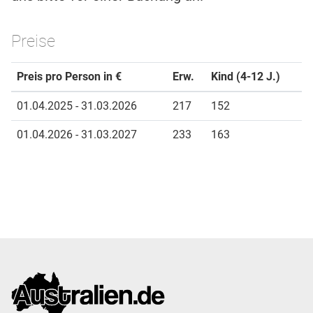
Preise
Preis pro Person in €
Erw.
Kind (4-12 J.)
01.04.2025 - 31.03.2026
217
152
01.04.2026 - 31.03.2027
233
163