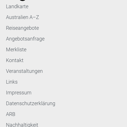
Landkarte
Australien A–Z
Reiseangebote
Angebotsanfrage
Merkliste
Kontakt
Veranstaltungen
Links
Impressum
Datenschutzerklärung
ARB
Nachhaltigkeit