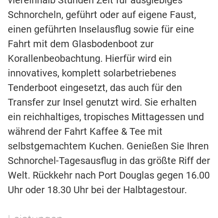
Schnorcheln, geführt oder auf eigene Faust,
einen geführten Inselausflug sowie für eine
Fahrt mit dem Glasbodenboot zur
Korallenbeobachtung. Hierfür wird ein
innovatives, komplett solarbetriebenes
Tenderboot eingesetzt, das auch für den
Transfer zur Insel genutzt wird. Sie erhalten
ein reichhaltiges, tropisches Mittagessen und
während der Fahrt Kaffee & Tee mit
selbstgemachtem Kuchen. Genießen Sie Ihren
Schnorchel-Tagesausflug in das größte Riff der
Welt. Rückkehr nach Port Douglas gegen 16.00
Uhr oder 18.30 Uhr bei der Halbtagestour.