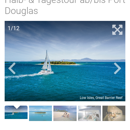
Douglas
1/12
Low Isles, Great Barrier Reef