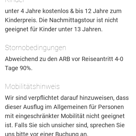
unter 4 Jahre kostenlos & bis 12 Jahre zum
Kinderpreis. Die Nachmittagstour ist nicht
geeignet für Kinder unter 13 Jahren.
Stornobedingungen
Abweichend zu den ARB vor Reiseantritt 4-0
Tage 90%.
Mobilitätshinweis
Wir sind verpflichtet darauf hinzuweisen, dass
dieser Ausflug im Allgemeinen für Personen
mit eingeschränkter Mobilität nicht geeignet
ist. Falls Sie sich unsicher sind, sprechen Sie
uns bitte vor einer Buchung an.