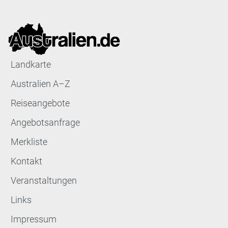
Landkarte
Australien A–Z
Reiseangebote
Angebotsanfrage
Merkliste
Kontakt
Veranstaltungen
Links
Impressum