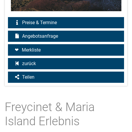
Preise & Termine
Angebotsanfrage
Merkliste
zurück
Teilen
Freycinet & Maria
Island Erlebnis