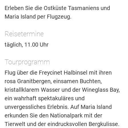
Erleben Sie die Ostküste Tasmaniens und
Maria Island per Flugzeug.
Reisetermine
täglich, 11.00 Uhr
Tourprogramm
Flug über die Freycinet Halbinsel mit ihren
rosa Granitbergen, einsamen Buchten,
kristallklarem Wasser und der Wineglass Bay,
ein wahrhaft spektakuläres und
unvergessliches Erlebnis. Auf Maria Island
erkunden Sie den Nationalpark mit der
Tierwelt und der eindrucksvollen Bergkulisse.