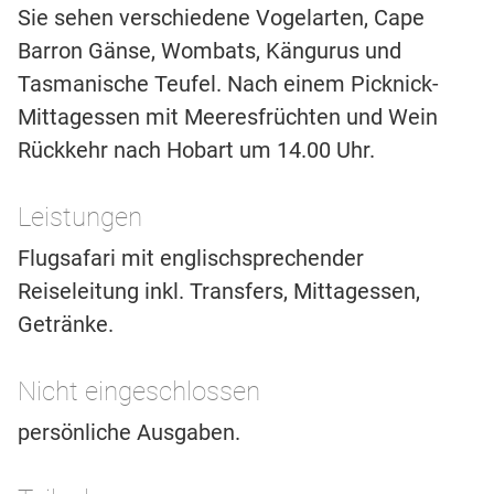
Sie sehen verschiedene Vogelarten, Cape
Barron Gänse, Wombats, Kängurus und
Tasmanische Teufel. Nach einem Picknick-
Mittagessen mit Meeresfrüchten und Wein
Rückkehr nach Hobart um 14.00 Uhr.
Leistungen
Flugsafari mit englischsprechender
Reiseleitung inkl. Transfers, Mittagessen,
Getränke.
Nicht eingeschlossen
persönliche Ausgaben.