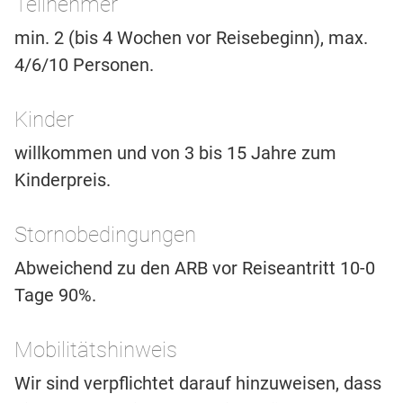
Teilnehmer
min. 2 (bis 4 Wochen vor Reisebeginn), max.
4/6/10 Personen.
Kinder
willkommen und von 3 bis 15 Jahre zum
Kinderpreis.
Stornobedingungen
Abweichend zu den ARB vor Reiseantritt 10-0
Tage 90%.
Mobilitätshinweis
Wir sind verpflichtet darauf hinzuweisen, dass