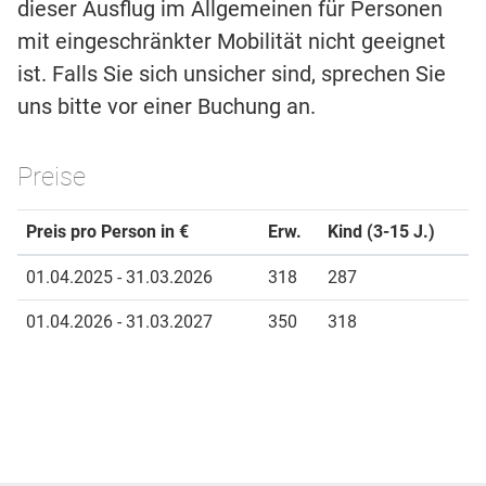
dieser Ausflug im Allgemeinen für Personen
mit eingeschränkter Mobilität nicht geeignet
ist. Falls Sie sich unsicher sind, sprechen Sie
uns bitte vor einer Buchung an.
Preise
Preis pro Person in €
Erw.
Kind (3-15 J.)
01.04.2025 - 31.03.2026
318
287
01.04.2026 - 31.03.2027
350
318