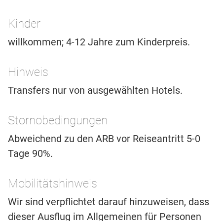
Kinder
willkommen; 4-12 Jahre zum Kinderpreis.
Hinweis
Transfers nur von ausgewählten Hotels.
Stornobedingungen
Abweichend zu den ARB vor Reiseantritt 5-0
Tage 90%.
Mobilitätshinweis
Wir sind verpflichtet darauf hinzuweisen, dass
dieser Ausflug im Allgemeinen für Personen