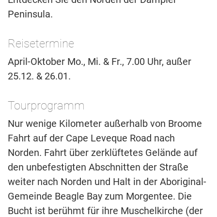
Peninsula.
Reisetermine
April-Oktober Mo., Mi. & Fr., 7.00 Uhr, außer
25.12. & 26.01.
Tourprogramm
Nur wenige Kilometer außerhalb von Broome
Fahrt auf der Cape Leveque Road nach
Norden. Fahrt über zerklüftetes Gelände auf
den unbefestigten Abschnitten der Straße
weiter nach Norden und Halt in der Aboriginal-
Gemeinde Beagle Bay zum Morgentee. Die
Bucht ist berühmt für ihre Muschelkirche (der