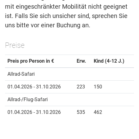
mit eingeschränkter Mobilität nicht geeignet
ist. Falls Sie sich unsicher sind, sprechen Sie
uns bitte vor einer Buchung an.
Preise
Preis pro Person in €
Erw.
Kind (4-12 J.)
Allrad-Safari
01.04.2026 - 31.10.2026
223
150
Allrad-/Flug-Safari
01.04.2026 - 31.10.2026
535
462