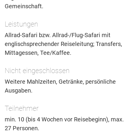
Gemeinschaft.
Leistungen
Allrad-Safari bzw. Allrad-/Flug-Safari mit
englischsprechender Reiseleitung; Transfers,
Mittagessen, Tee/Kaffee.
Nicht eingeschlossen
Weitere Mahlzeiten, Getränke, persönliche
Ausgaben.
Teilnehmer
min. 10 (bis 4 Wochen vor Reisebeginn), max.
27 Personen.