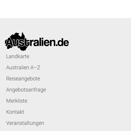
Landkarte
Australien A–Z
Reiseangebote
Angebotsanfrage
Merkliste
Kontakt
Veranstaltungen