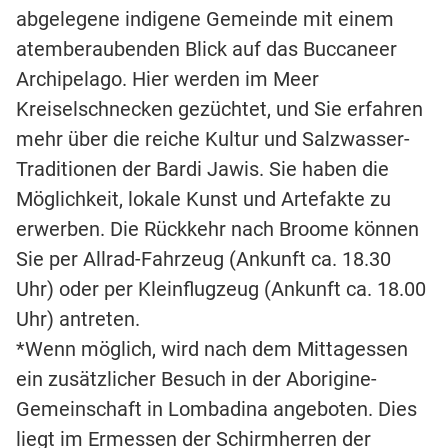
abgelegene indigene Gemeinde mit einem
atemberaubenden Blick auf das Buccaneer
Archipelago. Hier werden im Meer
Kreiselschnecken gezüchtet, und Sie erfahren
mehr über die reiche Kultur und Salzwasser-
Traditionen der Bardi Jawis. Sie haben die
Möglichkeit, lokale Kunst und Artefakte zu
erwerben. Die Rückkehr nach Broome können
Sie per Allrad-Fahrzeug (Ankunft ca. 18.30
Uhr) oder per Kleinflugzeug (Ankunft ca. 18.00
Uhr) antreten.
*Wenn möglich, wird nach dem Mittagessen
ein zusätzlicher Besuch in der Aborigine-
Gemeinschaft in Lombadina angeboten. Dies
liegt im Ermessen der Schirmherren der