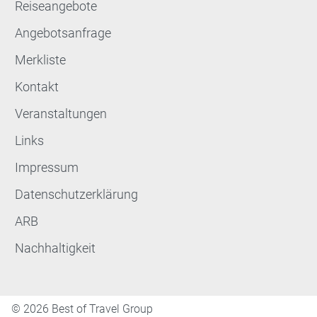
Reiseangebote
Angebotsanfrage
Merkliste
Kontakt
Veranstaltungen
Links
Impressum
Datenschutzerklärung
ARB
Nachhaltigkeit
©
2026 Best of Travel Group