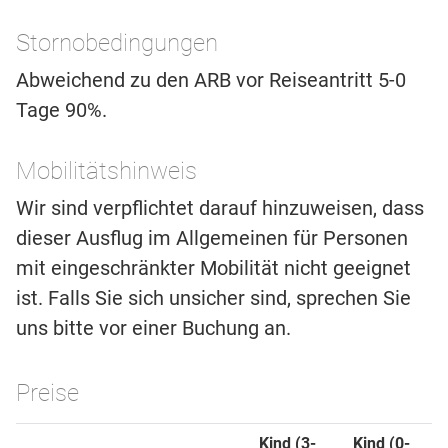
Stornobedingungen
Abweichend zu den ARB vor Reiseantritt 5-0
Tage 90%.
Mobilitätshinweis
Wir sind verpflichtet darauf hinzuweisen, dass
dieser Ausflug im Allgemeinen für Personen
mit eingeschränkter Mobilität nicht geeignet
ist. Falls Sie sich unsicher sind, sprechen Sie
uns bitte vor einer Buchung an.
Preise
Kind (3-
Kind (0-