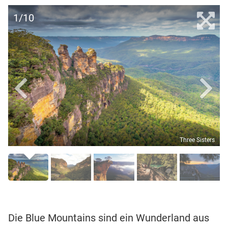
1/10
Three Sisters
Die Blue Mountains sind ein Wunderland aus