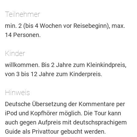
Teilnehmer
min. 2 (bis 4 Wochen vor Reisebeginn), max.
14 Personen.
Kinder
willkommen. Bis 2 Jahre zum Kleinkindpreis,
von 3 bis 12 Jahre zum Kinderpreis.
Hinweis
Deutsche Übersetzung der Kommentare per
iPod und Kopfhörer möglich. Die Tour kann
auch gegen Aufpreis mit deutschsprachigem
Guide als Privattour gebucht werden.