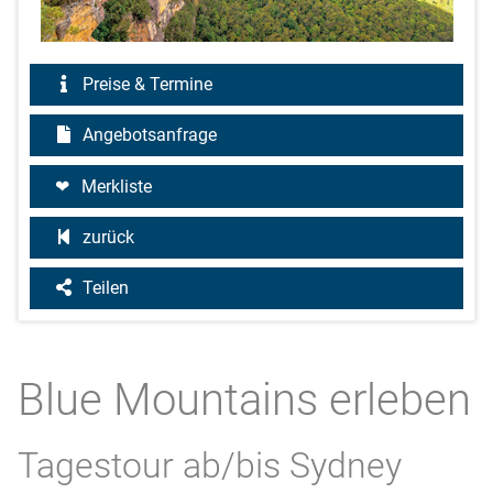
Preise & Termine
Angebotsanfrage
Merkliste
zurück
Teilen
Blue Mountains erleben
Tagestour ab/bis Sydney