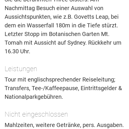
Nachmittag Besuch einer Auswahl von
Aussichtspunkten, wie z.B. Govetts Leap, bei
dem ein Wasserfall 180m in die Tiefe stürzt.
Letzter Stopp im Botanischen Garten Mt.
Tomah mit Aussicht auf Sydney. Rückkehr um
16.30 Uhr.
Leistungen
Tour mit englischsprechender Reiseleitung;
Transfers, Tee-/Kaffeepause, Eintrittsgelder &
Nationalparkgebühren.
Nicht eingeschlossen
Mahlzeiten, weitere Getränke, pers. Ausgaben.