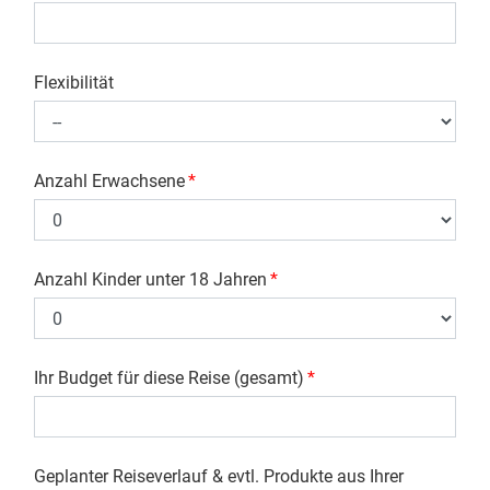
Flexibilität
Anzahl Erwachsene
*
Anzahl Kinder unter 18 Jahren
*
Ihr Budget für diese Reise (gesamt)
*
Geplanter Reiseverlauf & evtl. Produkte aus Ihrer