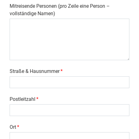
Mitreisende Personen (pro Zeile eine Person –
vollständige Namen)
Straße & Hausnummer
*
Postleitzahl
*
Ort
*