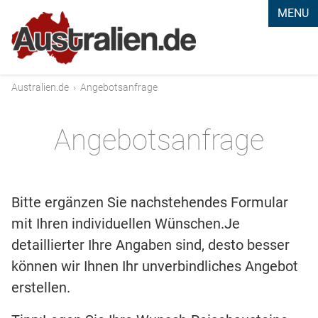
MENU
Australien.de
›
Angebotsanfrage
Angebotsanfrage
Bitte ergänzen Sie nachstehendes Formular
mit Ihren individuellen Wünschen.Je
detaillierter Ihre Angaben sind, desto besser
können wir Ihnen Ihr unverbindliches Angebot
erstellen.