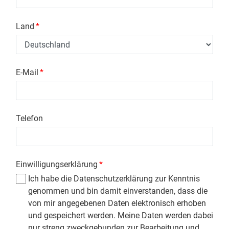
Land
*
E-Mail
*
Telefon
Einwilligungserklärung
*
Ich habe die Datenschutzerklärung zur Kenntnis
genommen und bin damit einverstanden, dass die
von mir angegebenen Daten elektronisch erhoben
und gespeichert werden. Meine Daten werden dabei
nur streng zweckgebunden zur Bearbeitung und