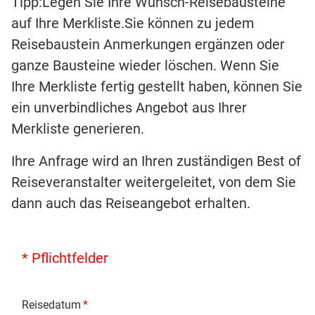
Tipp:Legen Sie Ihre Wunsch-Reisebausteine
auf Ihre Merkliste.Sie können zu jedem
Reisebaustein Anmerkungen ergänzen oder
ganze Bausteine wieder löschen. Wenn Sie
Ihre Merkliste fertig gestellt haben, können Sie
ein unverbindliches Angebot aus Ihrer
Merkliste generieren.
Ihre Anfrage wird an Ihren zuständigen Best of
Reiseveranstalter weitergeleitet, von dem Sie
dann auch das Reiseangebot erhalten.
* Pflichtfelder
Reisedatum
*