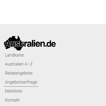
Landkarte
Australien A–Z
Reiseangebote
Angebotsanfrage
Merkliste
Kontakt