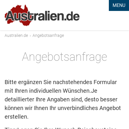
MENU
Australien.de
›
Angebotsanfrage
Angebotsanfrage
Bitte ergänzen Sie nachstehendes Formular
mit Ihren individuellen Wünschen.Je
detaillierter Ihre Angaben sind, desto besser
können wir Ihnen Ihr unverbindliches Angebot
erstellen.