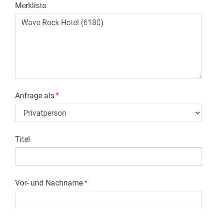
Merkliste
Anfrage als
*
Titel
Vor- und Nachname
*