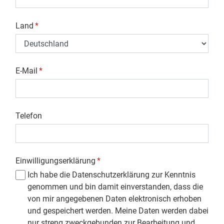
Land
*
E-Mail
*
Telefon
Einwilligungserklärung
*
Ich habe die Datenschutzerklärung zur Kenntnis
genommen und bin damit einverstanden, dass die
von mir angegebenen Daten elektronisch erhoben
und gespeichert werden. Meine Daten werden dabei
nur streng zweckgebunden zur Bearbeitung und