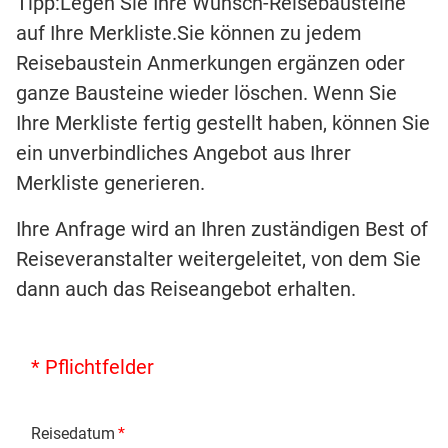
Tipp:Legen Sie Ihre Wunsch-Reisebausteine
auf Ihre Merkliste.Sie können zu jedem
Reisebaustein Anmerkungen ergänzen oder
ganze Bausteine wieder löschen. Wenn Sie
Ihre Merkliste fertig gestellt haben, können Sie
ein unverbindliches Angebot aus Ihrer
Merkliste generieren.
Ihre Anfrage wird an Ihren zuständigen Best of
Reiseveranstalter weitergeleitet, von dem Sie
dann auch das Reiseangebot erhalten.
* Pflichtfelder
Reisedatum
*