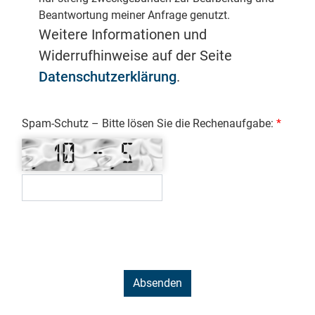
Beantwortung meiner Anfrage genutzt.
Weitere Informationen und
Widerrufhinweise auf der Seite
Datenschutzerklärung
.
Spam-Schutz – Bitte lösen Sie die Rechenaufgabe: