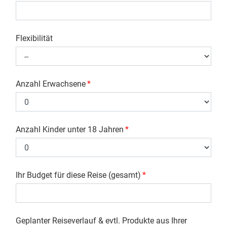
Flexibilität
Anzahl Erwachsene
*
Anzahl Kinder unter 18 Jahren
*
Ihr Budget für diese Reise (gesamt)
*
Geplanter Reiseverlauf & evtl. Produkte aus Ihrer