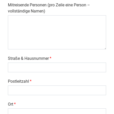
Mitreisende Personen (pro Zeile eine Person –
vollständige Namen)
Straße & Hausnummer
*
Postleitzahl
*
Ort
*