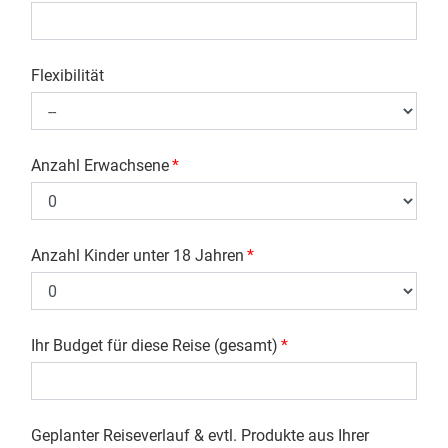
Flexibilität
Anzahl Erwachsene
*
Anzahl Kinder unter 18 Jahren
*
Ihr Budget für diese Reise (gesamt)
*
Geplanter Reiseverlauf & evtl. Produkte aus Ihrer