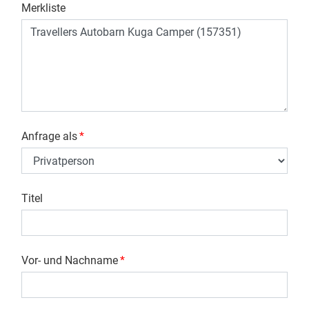
Merkliste
Anfrage als
*
Titel
Vor- und Nachname
*