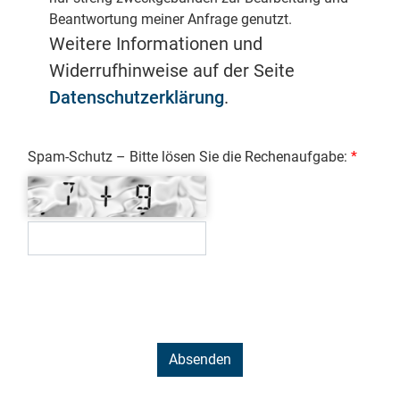
Beantwortung meiner Anfrage genutzt.
Weitere Informationen und
Widerrufhinweise auf der Seite
Datenschutzerklärung
.
Spam-Schutz – Bitte lösen Sie die Rechenaufgabe: