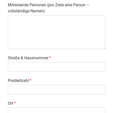
Mitreisende Personen (pro Zeile eine Person –
vollständige Namen)
Straße & Hausnummer
*
Postleitzahl
*
Ort
*