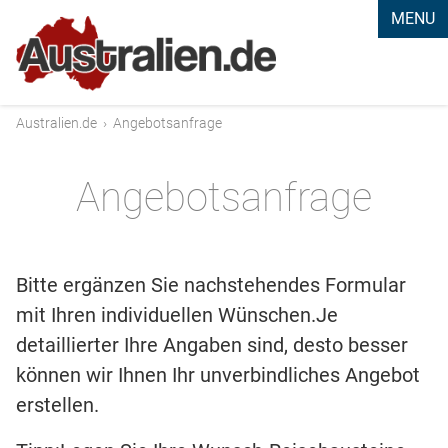
MENU
Australien.de
›
Angebotsanfrage
Angebotsanfrage
Bitte ergänzen Sie nachstehendes Formular
mit Ihren individuellen Wünschen.Je
detaillierter Ihre Angaben sind, desto besser
können wir Ihnen Ihr unverbindliches Angebot
erstellen.