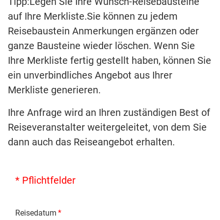
Tipp:Legen Sie Ihre Wunsch-Reisebausteine
auf Ihre Merkliste.Sie können zu jedem
Reisebaustein Anmerkungen ergänzen oder
ganze Bausteine wieder löschen. Wenn Sie
Ihre Merkliste fertig gestellt haben, können Sie
ein unverbindliches Angebot aus Ihrer
Merkliste generieren.
Ihre Anfrage wird an Ihren zuständigen Best of
Reiseveranstalter weitergeleitet, von dem Sie
dann auch das Reiseangebot erhalten.
* Pflichtfelder
Reisedatum
*