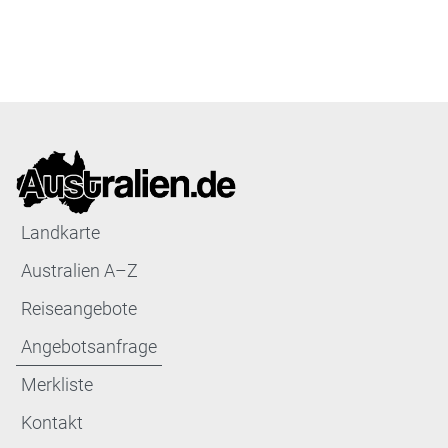
Landkarte
Australien A–Z
Reiseangebote
Angebotsanfrage
Merkliste
Kontakt