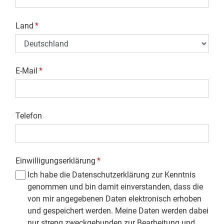
Land
*
E-Mail
*
Telefon
Einwilligungserklärung
*
Ich habe die Datenschutzerklärung zur Kenntnis
genommen und bin damit einverstanden, dass die
von mir angegebenen Daten elektronisch erhoben
und gespeichert werden. Meine Daten werden dabei
nur streng zweckgebunden zur Bearbeitung und