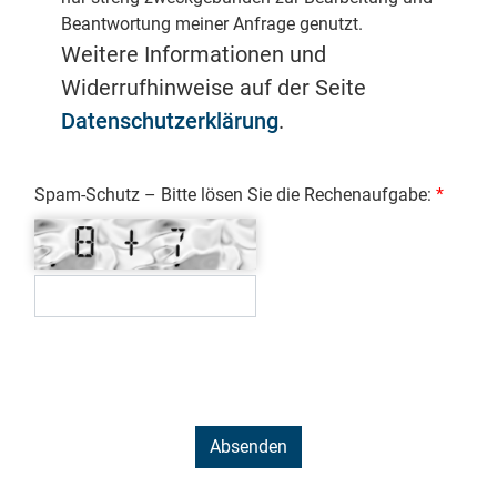
Beantwortung meiner Anfrage genutzt.
Weitere Informationen und
Widerrufhinweise auf der Seite
Datenschutzerklärung
.
Spam-Schutz – Bitte lösen Sie die Rechenaufgabe: