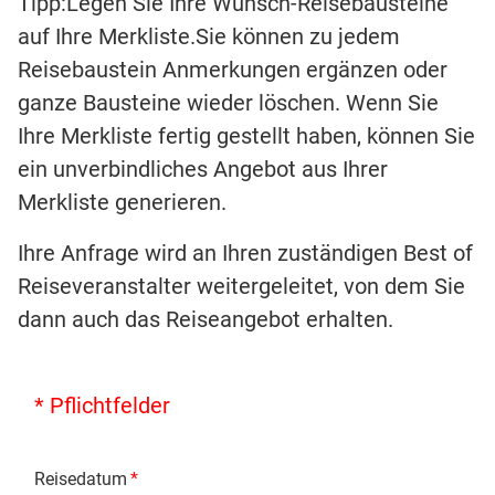
Tipp:Legen Sie Ihre Wunsch-Reisebausteine
auf Ihre Merkliste.Sie können zu jedem
Reisebaustein Anmerkungen ergänzen oder
ganze Bausteine wieder löschen. Wenn Sie
Ihre Merkliste fertig gestellt haben, können Sie
ein unverbindliches Angebot aus Ihrer
Merkliste generieren.
Ihre Anfrage wird an Ihren zuständigen Best of
Reiseveranstalter weitergeleitet, von dem Sie
dann auch das Reiseangebot erhalten.
* Pflichtfelder
Reisedatum
*