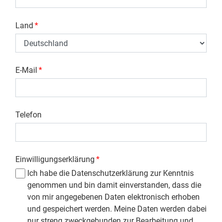
Land
*
E-Mail
*
Telefon
Einwilligungserklärung
*
Ich habe die Datenschutzerklärung zur Kenntnis
genommen und bin damit einverstanden, dass die
von mir angegebenen Daten elektronisch erhoben
und gespeichert werden. Meine Daten werden dabei
nur streng zweckgebunden zur Bearbeitung und