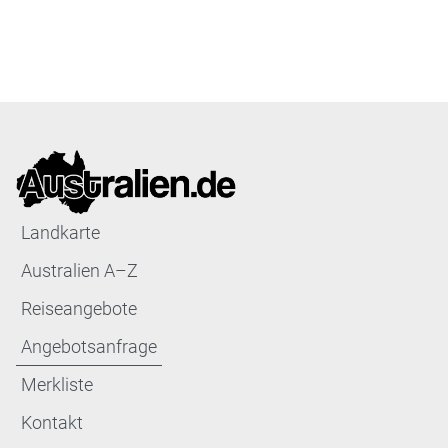
Landkarte
Australien A–Z
Reiseangebote
Angebotsanfrage
Merkliste
Kontakt