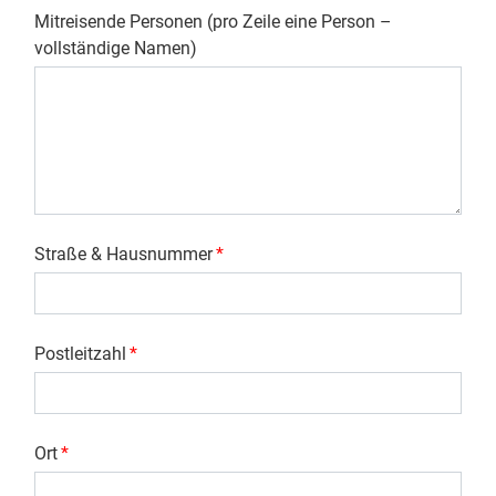
Mitreisende Personen (pro Zeile eine Person –
vollständige Namen)
Straße & Hausnummer
*
Postleitzahl
*
Ort
*