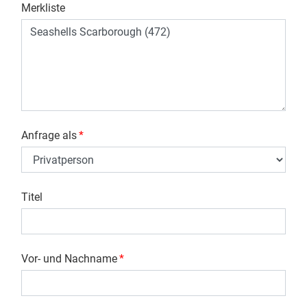
Merkliste
Anfrage als
*
Titel
Vor- und Nachname
*