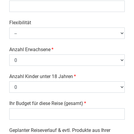
Flexibilität
Anzahl Erwachsene
*
Anzahl Kinder unter 18 Jahren
*
Ihr Budget für diese Reise (gesamt)
*
Geplanter Reiseverlauf & evtl. Produkte aus Ihrer