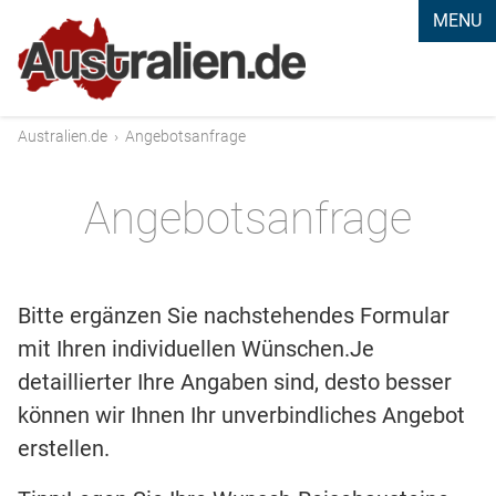
MENU
Australien.de
›
Angebotsanfrage
Angebotsanfrage
Bitte ergänzen Sie nachstehendes Formular
mit Ihren individuellen Wünschen.Je
detaillierter Ihre Angaben sind, desto besser
können wir Ihnen Ihr unverbindliches Angebot
erstellen.