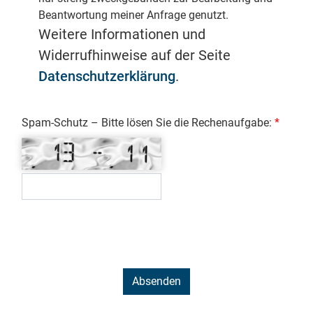
Beantwortung meiner Anfrage genutzt.
Weitere Informationen und
Widerrufhinweise auf der Seite
Datenschutzerklärung
.
Spam-Schutz – Bitte lösen Sie die Rechenaufgabe: