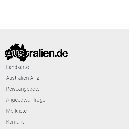
Landkarte
Australien A–Z
Reiseangebote
Angebotsanfrage
Merkliste
Kontakt