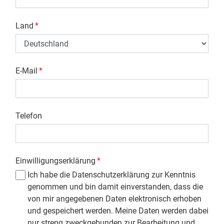
Land
*
E-Mail
*
Telefon
Einwilligungserklärung
*
Ich habe die Datenschutzerklärung zur Kenntnis
genommen und bin damit einverstanden, dass die
von mir angegebenen Daten elektronisch erhoben
und gespeichert werden. Meine Daten werden dabei
nur streng zweckgebunden zur Bearbeitung und