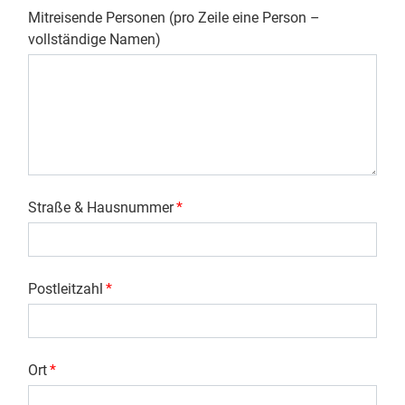
Mitreisende Personen (pro Zeile eine Person –
vollständige Namen)
Straße & Hausnummer
*
Postleitzahl
*
Ort
*