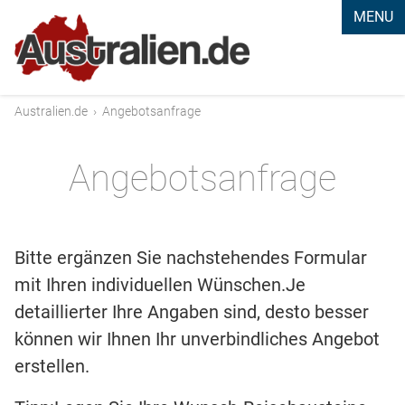
MENU
Australien.de
›
Angebotsanfrage
Angebotsanfrage
Bitte ergänzen Sie nachstehendes Formular
mit Ihren individuellen Wünschen.Je
detaillierter Ihre Angaben sind, desto besser
können wir Ihnen Ihr unverbindliches Angebot
erstellen.