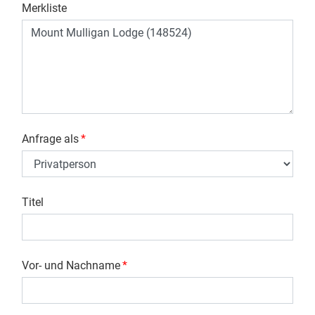
Merkliste
Anfrage als
*
Titel
Vor- und Nachname
*