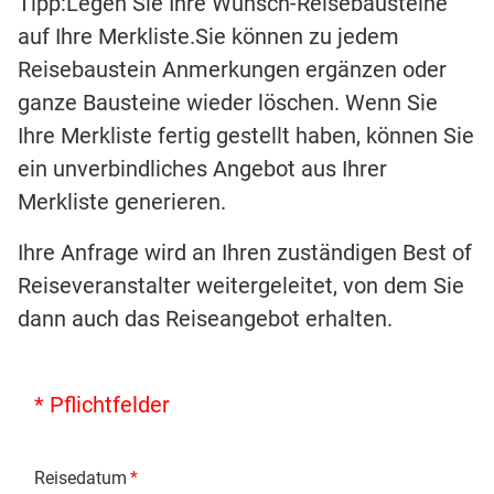
Tipp:Legen Sie Ihre Wunsch-Reisebausteine
auf Ihre Merkliste.Sie können zu jedem
Reisebaustein Anmerkungen ergänzen oder
ganze Bausteine wieder löschen. Wenn Sie
Ihre Merkliste fertig gestellt haben, können Sie
ein unverbindliches Angebot aus Ihrer
Merkliste generieren.
Ihre Anfrage wird an Ihren zuständigen Best of
Reiseveranstalter weitergeleitet, von dem Sie
dann auch das Reiseangebot erhalten.
* Pflichtfelder
Reisedatum
*