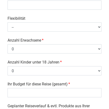
Flexibilität
Anzahl Erwachsene
*
Anzahl Kinder unter 18 Jahren
*
Ihr Budget für diese Reise (gesamt)
*
Geplanter Reiseverlauf & evtl. Produkte aus Ihrer