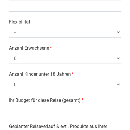
Flexibilität
Anzahl Erwachsene
*
Anzahl Kinder unter 18 Jahren
*
Ihr Budget für diese Reise (gesamt)
*
Geplanter Reiseverlauf & evtl. Produkte aus Ihrer