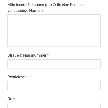
Mitreisende Personen (pro Zeile eine Person –
vollständige Namen)
Straße & Hausnummer
*
Postleitzahl
*
Ort
*