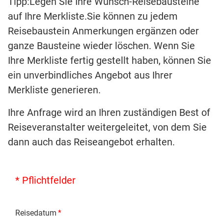
Tipp:Legen Sie Ihre Wunsch-Reisebausteine
auf Ihre Merkliste.Sie können zu jedem
Reisebaustein Anmerkungen ergänzen oder
ganze Bausteine wieder löschen. Wenn Sie
Ihre Merkliste fertig gestellt haben, können Sie
ein unverbindliches Angebot aus Ihrer
Merkliste generieren.
Ihre Anfrage wird an Ihren zuständigen Best of
Reiseveranstalter weitergeleitet, von dem Sie
dann auch das Reiseangebot erhalten.
* Pflichtfelder
Reisedatum
*