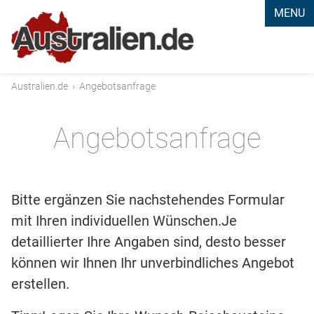
MENU
Australien.de
›
Angebotsanfrage
Angebotsanfrage
Bitte ergänzen Sie nachstehendes Formular
mit Ihren individuellen Wünschen.Je
detaillierter Ihre Angaben sind, desto besser
können wir Ihnen Ihr unverbindliches Angebot
erstellen.