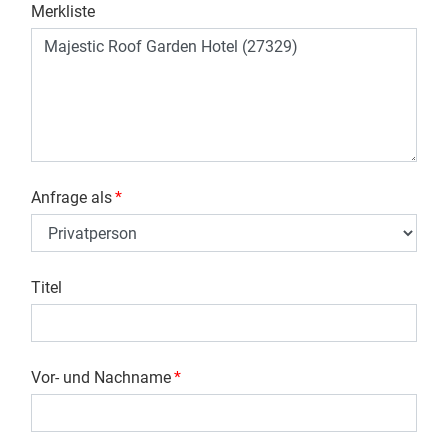
Merkliste
Anfrage als
*
Titel
Vor- und Nachname
*