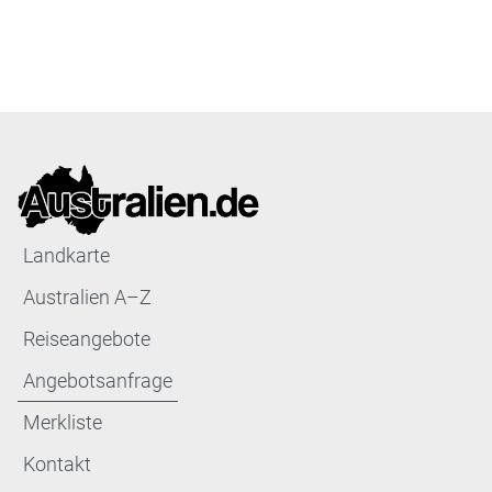
Landkarte
Australien A–Z
Reiseangebote
Angebotsanfrage
Merkliste
Kontakt