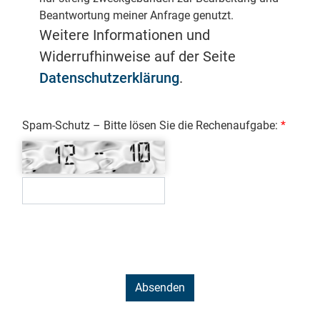
Beantwortung meiner Anfrage genutzt.
Weitere Informationen und
Widerrufhinweise auf der Seite
Datenschutzerklärung
.
Spam-Schutz – Bitte lösen Sie die Rechenaufgabe: