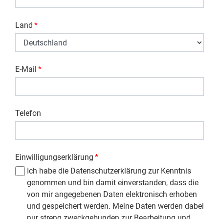
Land
*
E-Mail
*
Telefon
Einwilligungserklärung
*
Ich habe die Datenschutzerklärung zur Kenntnis
genommen und bin damit einverstanden, dass die
von mir angegebenen Daten elektronisch erhoben
und gespeichert werden. Meine Daten werden dabei
nur streng zweckgebunden zur Bearbeitung und