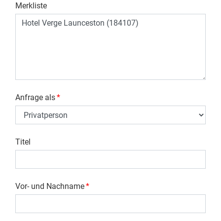
Merkliste
Anfrage als
*
Titel
Vor- und Nachname
*