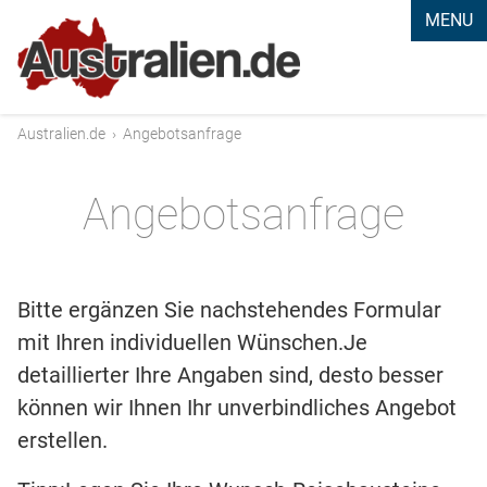
MENU
Australien.de
›
Angebotsanfrage
Angebotsanfrage
Bitte ergänzen Sie nachstehendes Formular
mit Ihren individuellen Wünschen.Je
detaillierter Ihre Angaben sind, desto besser
können wir Ihnen Ihr unverbindliches Angebot
erstellen.