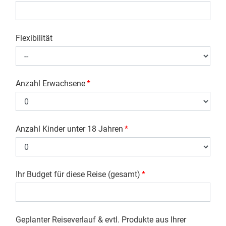
Flexibilität
Anzahl Erwachsene
*
Anzahl Kinder unter 18 Jahren
*
Ihr Budget für diese Reise (gesamt)
*
Geplanter Reiseverlauf & evtl. Produkte aus Ihrer