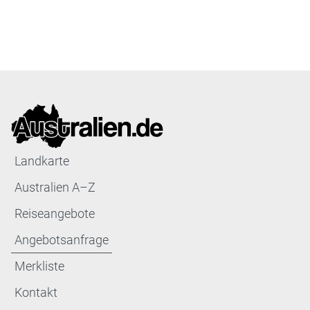
Landkarte
Australien A–Z
Reiseangebote
Angebotsanfrage
Merkliste
Kontakt