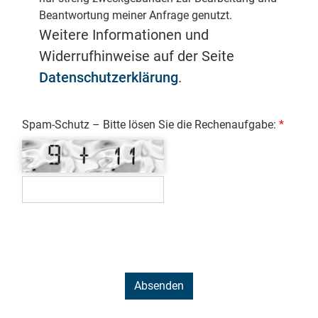
Beantwortung meiner Anfrage genutzt.
Weitere Informationen und
Widerrufhinweise auf der Seite
Datenschutzerklärung
.
Spam-Schutz – Bitte lösen Sie die Rechenaufgabe: