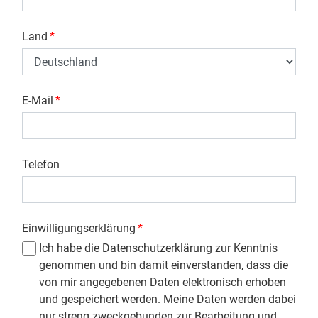
Land
*
E-Mail
*
Telefon
Einwilligungserklärung
*
Ich habe die Datenschutzerklärung zur Kenntnis
genommen und bin damit einverstanden, dass die
von mir angegebenen Daten elektronisch erhoben
und gespeichert werden. Meine Daten werden dabei
nur streng zweckgebunden zur Bearbeitung und