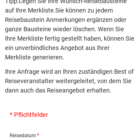
Tipp:Legen Sie Ihre Wunsch-Reisebausteine
auf Ihre Merkliste.Sie können zu jedem
Reisebaustein Anmerkungen ergänzen oder
ganze Bausteine wieder löschen. Wenn Sie
Ihre Merkliste fertig gestellt haben, können Sie
ein unverbindliches Angebot aus Ihrer
Merkliste generieren.
Ihre Anfrage wird an Ihren zuständigen Best of
Reiseveranstalter weitergeleitet, von dem Sie
dann auch das Reiseangebot erhalten.
* Pflichtfelder
Reisedatum
*