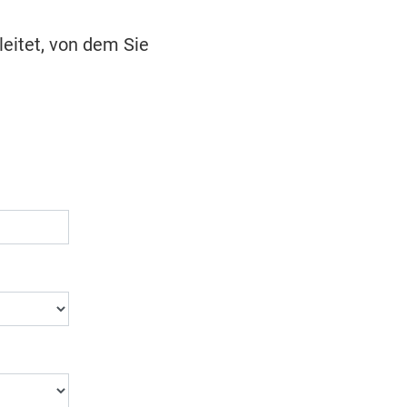
leitet, von dem Sie