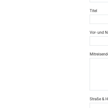
Titel
Vor- und 
Mitreisend
Straße &