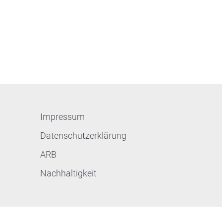
Impressum
Datenschutzerklärung
ARB
Nachhaltigkeit