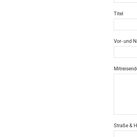
Titel
Vor- und 
Mitreisend
Straße &