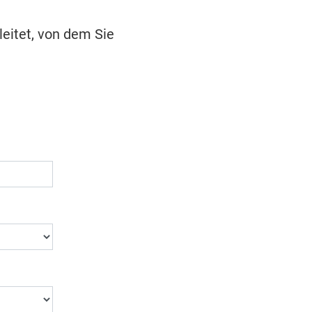
leitet, von dem Sie