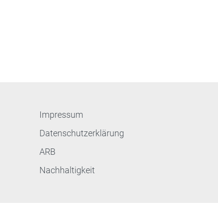
Impressum
Datenschutzerklärung
ARB
Nachhaltigkeit