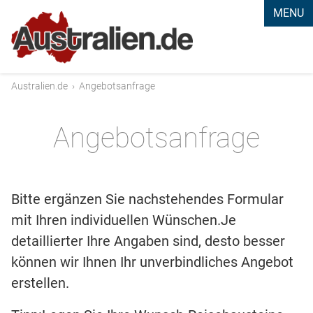
MENU
Australien.de
›
Angebotsanfrage
Angebotsanfrage
Bitte ergänzen Sie nachstehendes Formular
mit Ihren individuellen Wünschen.Je
detaillierter Ihre Angaben sind, desto besser
können wir Ihnen Ihr unverbindliches Angebot
erstellen.