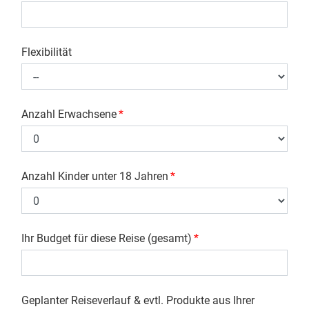
Flexibilität
Anzahl Erwachsene
*
Anzahl Kinder unter 18 Jahren
*
Ihr Budget für diese Reise (gesamt)
*
Geplanter Reiseverlauf & evtl. Produkte aus Ihrer