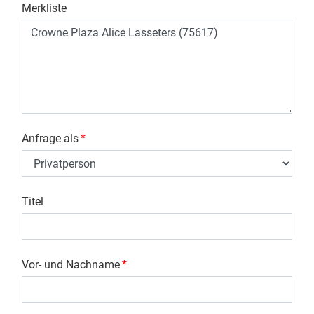
Merkliste
Anfrage als
*
Titel
Vor- und Nachname
*