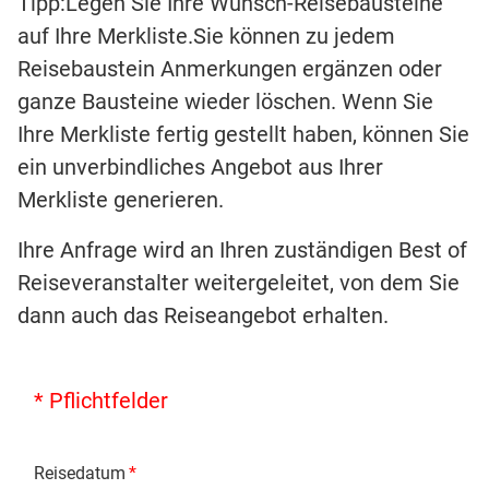
Tipp:Legen Sie Ihre Wunsch-Reisebausteine
auf Ihre Merkliste.Sie können zu jedem
Reisebaustein Anmerkungen ergänzen oder
ganze Bausteine wieder löschen. Wenn Sie
Ihre Merkliste fertig gestellt haben, können Sie
ein unverbindliches Angebot aus Ihrer
Merkliste generieren.
Ihre Anfrage wird an Ihren zuständigen Best of
Reiseveranstalter weitergeleitet, von dem Sie
dann auch das Reiseangebot erhalten.
* Pflichtfelder
Reisedatum
*