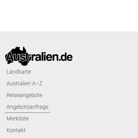
Landkarte
Australien A–Z
Reiseangebote
Angebotsanfrage
Merkliste
Kontakt