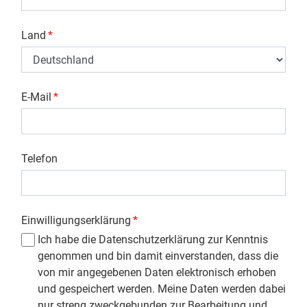
Land
*
E-Mail
*
Telefon
Einwilligungserklärung
*
Ich habe die Datenschutzerklärung zur Kenntnis
genommen und bin damit einverstanden, dass die
von mir angegebenen Daten elektronisch erhoben
und gespeichert werden. Meine Daten werden dabei
nur streng zweckgebunden zur Bearbeitung und