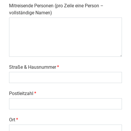
Mitreisende Personen (pro Zeile eine Person –
vollständige Namen)
Straße & Hausnummer
*
Postleitzahl
*
Ort
*