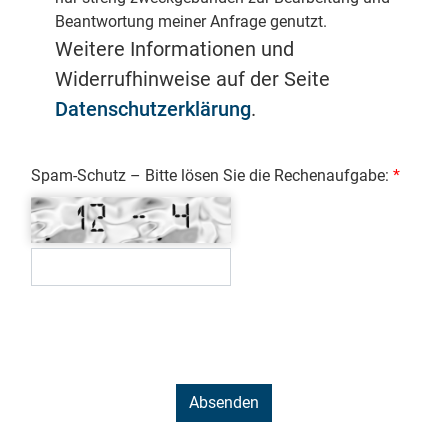
Beantwortung meiner Anfrage genutzt.
Weitere Informationen und
Widerrufhinweise auf der Seite
Datenschutzerklärung
.
Spam-Schutz – Bitte lösen Sie die Rechenaufgabe: