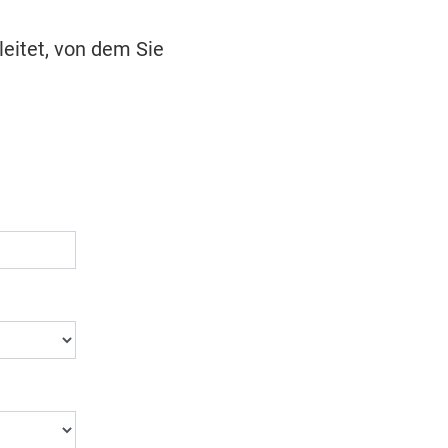
leitet, von dem Sie