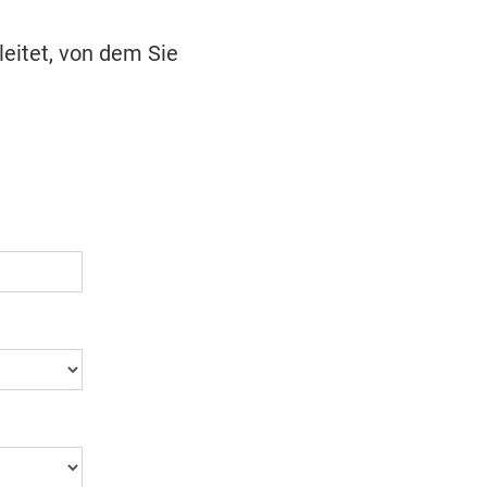
leitet, von dem Sie