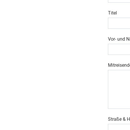
Titel
Vor- und 
Mitreisend
Straße &