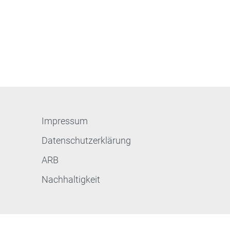
Impressum
Datenschutzerklärung
ARB
Nachhaltigkeit